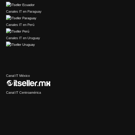
Canales IT en Paraguay
Canales IT en Perú
Canales IT en Uruguay
Canal IT México
Canal IT Centroamérica
IT Channel Caribbean
Sector Retail Latam