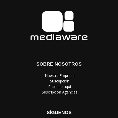
SOBRE NOSOTROS
‎ Nuestra Empresa
‎ Suscripción
‎ Publique aquí
‎ Suscripción Agencias
SÍGUENOS
Política de Privacidad