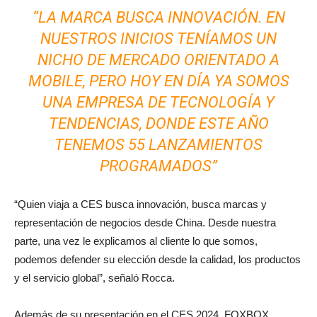
“LA MARCA BUSCA INNOVACIÓN. EN
NUESTROS INICIOS TENÍAMOS UN
NICHO DE MERCADO ORIENTADO A
MOBILE, PERO HOY EN DÍA YA SOMOS
UNA EMPRESA DE TECNOLOGÍA Y
TENDENCIAS, DONDE ESTE AÑO
TENEMOS 55 LANZAMIENTOS
PROGRAMADOS”
“Quien viaja a CES busca innovación, busca marcas y
representación de negocios desde China. Desde nuestra
parte, una vez le explicamos al cliente lo que somos,
podemos defender su elección desde la calidad, los productos
y el servicio global”, señaló Rocca.
Además de su presentación en el CES 2024, FOXBOX