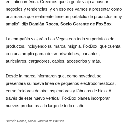
en Latinoamérica. Creemos que la gente viaja a buscar
negocios y tendencias, y en eso nos vamos a presentar como
una marca que realmente tiene un portafolio de productos muy
amplio”, dijo
Damián Rocca, Socio Gerente de FoxBox.
La compañía viajará a Las Vegas con todo su portafolio de
productos, incluyendo su marca insignia, FoxBox, que cuenta
con una amplia gama de smartwatches, parlantes,
auriculares, cargadores, cables, accesorios y más.
Desde la marca informaron que, como novedad, se
presentará su nueva línea de pequeños electrodomésticos,
como freidoras de aire, aspiradoras y fábricas de hielo. A
través de este nuevo vertical, FoxBox planea incorporar
nuevos productos a lo largo de todo el año.
Damián Rocca, Socio Gerente de FoxBox.