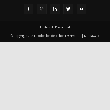
© Copyright 2024, Todos los derechos reservados | Mediaware