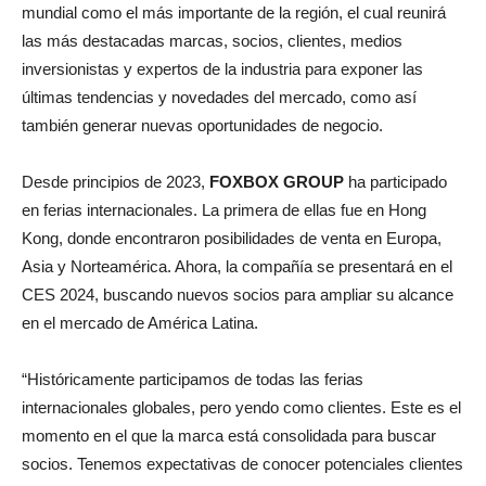
mundial como el más importante de la región, el cual reunirá
las más destacadas marcas, socios, clientes, medios
inversionistas y expertos de la industria para exponer las
últimas tendencias y novedades del mercado, como así
también generar nuevas oportunidades de negocio.
Desde principios de 2023,
FOXBOX GROUP
ha participado
en ferias internacionales. La primera de ellas fue en Hong
Kong, donde encontraron posibilidades de venta en Europa,
Asia y Norteamérica. Ahora, la compañía se presentará en el
CES 2024, buscando nuevos socios para ampliar su alcance
en el mercado de América Latina.
“Históricamente participamos de todas las ferias
internacionales globales, pero yendo como clientes. Este es el
momento en el que la marca está consolidada para buscar
socios. Tenemos expectativas de conocer potenciales clientes