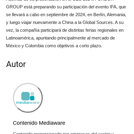
GROUP está preparando su participación del evento IFA, que
se llevará a cabo en septiembre de 2024, en Berlín, Alemania,
y luego viajar nuevamente a China a la Global Sources. A su
vez, la compañía participará de distintas ferias regionales en
Latinoamérica, apuntando principalmente al mercado de
México y Colombia como objetivos a corto plazo.
Autor
Contenido Mediaware
Contenido proporcionado por empresas del sector y