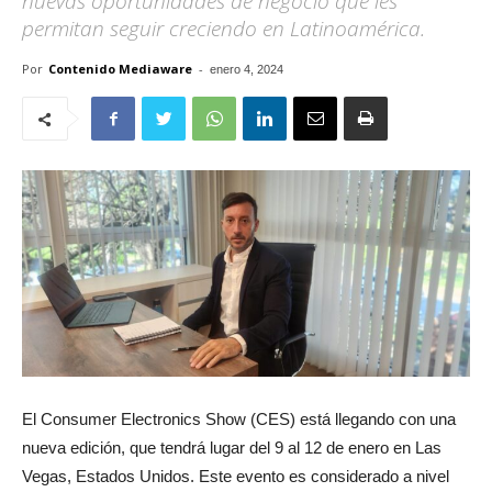
nuevas oportunidades de negocio que les
permitan seguir creciendo en Latinoamérica.
Por
Contenido Mediaware
-
enero 4, 2024
El Consumer Electronics Show (CES) está llegando con una
nueva edición, que tendrá lugar del 9 al 12 de enero en Las
Vegas, Estados Unidos. Este evento es considerado a nivel