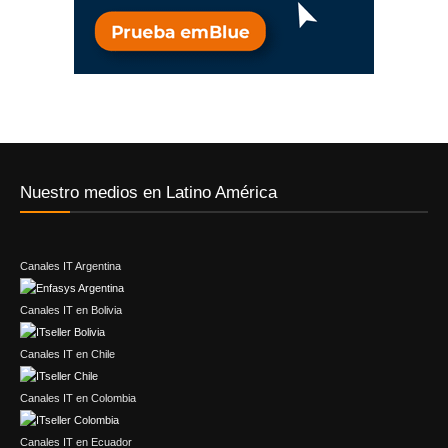
Nuestro medios en Latino América
Canales IT Argentina
Canales IT en Bolivia
Canales IT en Chile
Canales IT en Colombia
Canales IT en Ecuador