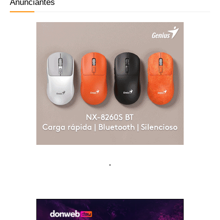
Anunciantes