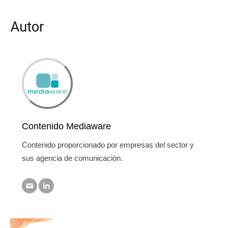
Autor
Contenido Mediaware
Contenido proporcionado por empresas del sector y
sus agencia de comunicación.