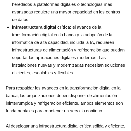
heredados a plataformas digitales o tecnologías más
avanzadas requiere una mayor capacidad en los centros
de datos.
Infraestructura digital crítica:
el avance de la
transformación digital en la banca y la adopción de la
informática de alta capacidad, incluida la IA, requieren
infraestructuras de alimentación y refrigeración
que puedan
soportar las aplicaciones digitales modernas. Las
instalaciones nuevas y modernizadas necesitan soluciones
eficientes, escalables y flexibles.
Para respaldar los avances en la transformación digital en la
banca, las organizaciones deben disponer de alimentación
ininterrumpida y refrigeración eficiente, ambos elementos son
fundamentales para mantener un servicio continuo.
Al desplegar una
infraestructura digital crítica sólida y eficiente
,