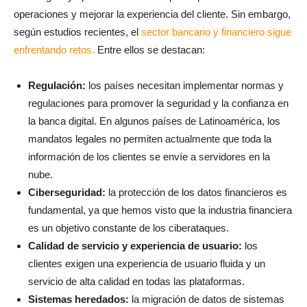
operaciones y mejorar la experiencia del cliente. Sin embargo,
según estudios recientes, el
sector bancario y financiero sigue
enfrentando retos.
Entre ellos se destacan:
Regulación:
los países necesitan implementar normas y
regulaciones para promover la seguridad y la confianza en
la banca digital. En algunos países de Latinoamérica, los
mandatos legales no permiten actualmente que toda la
información de los clientes se envíe a servidores en la
nube.
Ciberseguridad:
la protección de los datos financieros es
fundamental, ya que hemos visto que la industria financiera
es un objetivo constante de los ciberataques.
Calidad de servicio y experiencia de usuario:
los
clientes exigen una experiencia de usuario fluida y un
servicio de alta calidad en todas las plataformas.
Sistemas heredados:
la migración de datos de sistemas