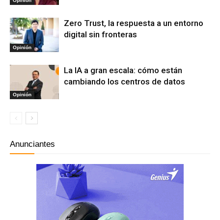
Opinión
Zero Trust, la respuesta a un entorno
digital sin fronteras
Opinión
La IA a gran escala: cómo están
cambiando los centros de datos
Opinión
Anunciantes