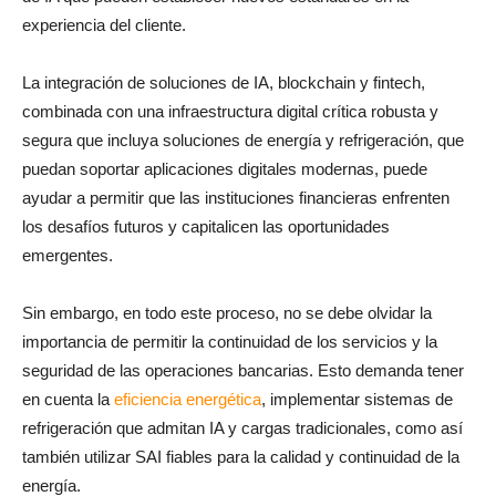
experiencia del cliente.
La integración de soluciones de IA, blockchain y fintech,
combinada con una infraestructura digital crítica robusta y
segura que incluya soluciones de energía y refrigeración, que
puedan soportar aplicaciones digitales modernas, puede
ayudar a permitir que las instituciones financieras enfrenten
los desafíos futuros y capitalicen las oportunidades
emergentes.
Sin embargo, en todo este proceso, no se debe olvidar la
importancia de permitir la continuidad de los servicios y la
seguridad de las operaciones bancarias. Esto demanda tener
en cuenta la
eficiencia energética
, implementar sistemas de
refrigeración que admitan IA y cargas tradicionales, como así
también utilizar SAI fiables para la calidad y continuidad de la
energía.