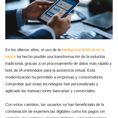
En los últimos años, el uso de la
Inteligencia Artificial en la
banca
ha hecho posible una transformación de la industria
tradicional, gracias a un procesamiento de datos más rápido y
bots de IA entrenados para la asistencia virtual. Esta
modernización ha permitido a empresas y consumidores
comprobar que estas tecnologías han personalizado y
agilizado las transacciones bancarias y comerciales.
Con estos cambios, los usuarios se han beneficiado de la
combinación de experiencias digitales como los pagos sin