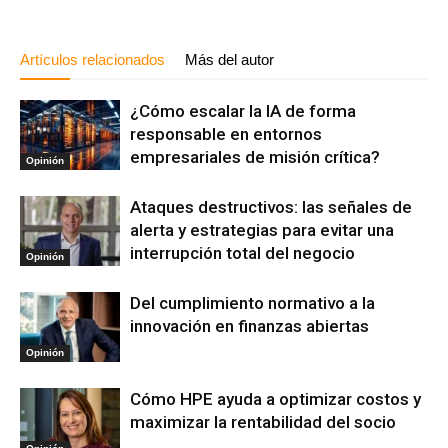
Artículos relacionados
Más del autor
¿Cómo escalar la IA de forma
responsable en entornos
empresariales de misión crítica?
Opinión
Ataques destructivos: las señales de
alerta y estrategias para evitar una
interrupción total del negocio
Opinión
Del cumplimiento normativo a la
innovación en finanzas abiertas
Opinión
Cómo HPE ayuda a optimizar costos y
maximizar la rentabilidad del socio