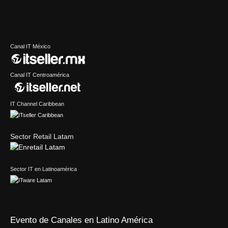
Canal IT México
Canal IT Centroamérica
IT Channel Caribbean
Sector Retail Latam
Sector IT en Latinoamérica
Evento de Canales en Latino América