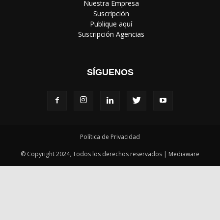
‎ Nuestra Empresa
‎ Suscripción
‎ Publique aquí
‎ Suscripción Agencias
SÍGUENOS
Política de Privacidad
© Copyright 2024, Todos los derechos reservados | Mediaware