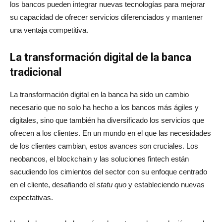
los bancos pueden integrar nuevas tecnologías para mejorar
su capacidad de ofrecer servicios diferenciados y mantener
una ventaja competitiva.
La transformación digital de la banca
tradicional
La transformación digital en la banca ha sido un cambio
necesario que no solo ha hecho a los bancos más ágiles y
digitales, sino que también ha diversificado los servicios que
ofrecen a los clientes. En un mundo en el que las necesidades
de los clientes cambian, estos avances son cruciales. Los
neobancos, el blockchain y las soluciones fintech están
sacudiendo los cimientos del sector con su enfoque centrado
en el cliente, desafiando el
statu quo
y estableciendo nuevas
expectativas.