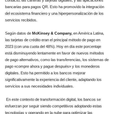
contacto, las carteras y tarjetas digitales, y las aplicaciones
bancarias para pagos QR. Esto ha promovido la integración
del ecosistema financiero y una hiperpersonalización de los
servicios recibidos.
Según datos de
McKinsey & Company,
en América Latina,
las tarjetas de crédito eran el principal método de pago en
2023 (con una cuota del 48%). Hoy en día este porcentaje
está disminuyendo lentamente en favor de nuevos métodos
de pago alternativos, como las transferencias, los sistemas de
pago «compre ahora y pague después» y los monederos
digitales. Esto ha permitido a los bancos mejorar
significativamente la experiencia del cliente, adaptando los
servicios a sus necesidades individuales.
En este contexto de transformación digital, los bancos se
esfuerzan por seguir siendo competitivos adoptando estas
tecnologías y operando en la nube para optimizar las