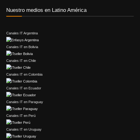
Nuestro medios en Latino América
Canales IT Argentina
Canales IT en Bolivia
Canales IT en Chile
Canales IT en Colombia
Canales IT en Ecuador
Canales IT en Paraguay
Canales IT en Perú
Canales IT en Uruguay