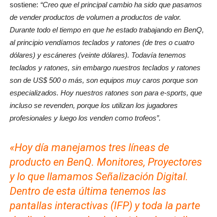
sostiene:
“Creo que el principal cambio ha sido que pasamos
de vender productos de volumen a productos de valor.
Durante todo el tiempo en que he estado trabajando en BenQ,
al principio vendíamos teclados y ratones (de tres o cuatro
dólares) y escáneres (veinte dólares). Todavía tenemos
teclados y ratones, sin embargo nuestros teclados y ratones
son de US$ 500 o más, son equipos muy caros porque son
especializados. Hoy nuestros ratones son para e-sports, que
incluso se revenden, porque los utilizan los jugadores
profesionales y luego los venden como trofeos”.
«Hoy día manejamos tres líneas de
producto en BenQ. Monitores, Proyectores
y lo que llamamos Señalización Digital.
Dentro de esta última tenemos las
pantallas interactivas (IFP) y toda la parte