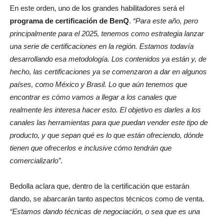
En este orden, uno de los grandes habilitadores será el
programa de certificación de BenQ
.
“Para este año, pero
principalmente para el 2025, tenemos como estrategia lanzar
una serie de certificaciones en la región. Estamos todavía
desarrollando esa metodología. Los contenidos ya están y, de
hecho, las certificaciones ya se comenzaron a dar en algunos
países, como México y Brasil. Lo que aún tenemos que
encontrar es cómo vamos a llegar a los canales que
realmente les interesa hacer esto. El objetivo es darles a los
canales las herramientas para que puedan vender este tipo de
producto, y que sepan qué es lo que están ofreciendo, dónde
tienen que ofrecerlos e inclusive cómo tendrán que
comercializarlo”
.
Bedolla aclara que, dentro de la certificación que estarán
dando, se abarcarán tanto aspectos técnicos como de venta.
“Estamos dando técnicas de negociación, o sea que es una