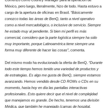
México, pero luego, literalmente, hizo de todo. Hasta estuvo a
cargo de la apertura de oficinas en Brasil.
“Básicamente
conozco todas las áreas de BenQ, tanto a nivel operativo
como a nivel mercadológico, o inclusive de servicio. Siempre
he estado muy al pendiente. Si bien mi perfil es más
comercial
, considero que la parte logística siempre ha sido
muy importante, porque Latinoamérica tiene siempre una
forma muy diferente de hacer las cosas”
, comenta.
Del mismo modo ha evolucionado la oferta de BenQ.
“Durante
todo este tiempo hemos tenido una variedad de productos y
de estrategias. Es algo me gusta de BenQ, siempre estamos
avanzando. Hemos vendido desde CD ROMs o CDs en su
momento, hasta hoy en día las pantallas interactivas
profesionales. Esto quiere decir que el nivel de complejidad
que manejamos es grande. De hecho, tenemos una división
Médica, que también he manejado (camas de hospital,