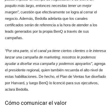
poquito más largo, entonces necesitas tener un mejor
margen”
, cuestión que efectivamente se logra al cerrar el
negocio. Además, Bedolla adelanta que los canales
certificados serán de referencia a la hora de atender a los
leads generados por la propia BenQ a través de sus
campañas.
“Por otra parte, si el canal ya tiene ciertos clientes o le interesa
lanzar una campaña de marketing. nosotros le podemos
ayudar a diseñar esa campaña y podemos apoyarlos”
, agrega
el presidente regional, quien también recuerda el alto nivel de
estas habilitaciones. De hecho, el Plan de Ventas fue diseñado
por Harvard, y luego BenQ lo licenció para sus ejecutivos,
aclara Bedolla.
Cómo comunicar el valor