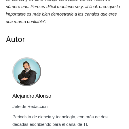
número uno. Pero es difícil mantenerse y, al final, creo que lo
importante es más bien demostrarle a los canales que eres
una marca confiable”
.
Autor
Alejandro Alonso
Jefe de Redacción
Periodista de ciencia y tecnología, con más de dos
décadas escribiendo para el canal de TI.