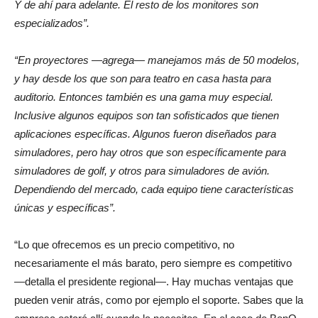
Y de ahí para adelante. El resto de los monitores son
especializados”.
“En proyectores —agrega— manejamos más de 50 modelos,
y hay desde los que son para
teatro en casa
hasta para
auditorio. Entonces también es una gama muy especial.
Inclusive algunos equipos son tan sofisticados que tienen
aplicaciones específicas. Algunos fueron diseñados para
simuladores, pero hay otros que son específicamente para
simuladores de golf, y otros para simuladores de avión.
Dependiendo del mercado, cada equipo tiene características
únicas y específicas”.
“Lo que ofrecemos es un precio competitivo, no
necesariamente el más barato, pero siempre es competitivo
—detalla el presidente regional—. Hay muchas ventajas que
pueden venir atrás, como por ejemplo el soporte. Sabes que la