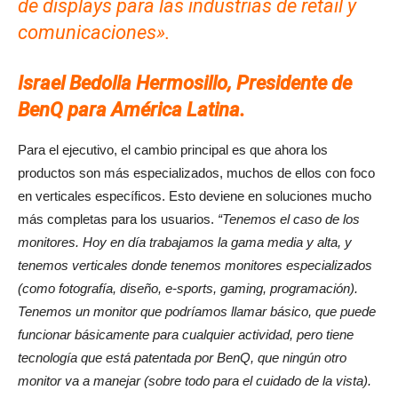
de displays para las industrias de retail y
comunicaciones».
Israel Bedolla Hermosillo, Presidente de
BenQ para América Latina.
Para el ejecutivo, el cambio principal es que ahora los
productos son más especializados, muchos de ellos con foco
en verticales específicos. Esto deviene en soluciones mucho
más completas para los usuarios.
“Tenemos el caso de los
monitores. Hoy en día trabajamos la gama media y alta, y
tenemos verticales donde tenemos monitores especializados
(como fotografía, diseño, e-sports, gaming, programación).
Tenemos un monitor que podríamos llamar básico, que puede
funcionar básicamente para cualquier actividad, pero tiene
tecnología que está patentada por BenQ, que ningún otro
monitor va a manejar (sobre todo para el cuidado de la vista).