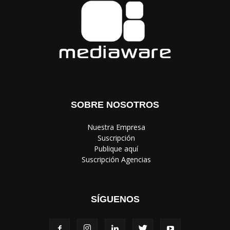
SOBRE NOSOTROS
‎ Nuestra Empresa
‎ Suscripción
‎ Publique aquí
‎ Suscripción Agencias
SÍGUENOS
Política de Privacidad
© Copyright 2024, Todos los derechos reservados | Mediaware