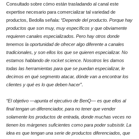
Consultado sobre cómo están trasladando al canal este
expertise necesario para comercializar tal variedad de
productos, Bedolla señala:
“Depende del producto. Porque hay
productos que son muy, muy específicos y que obviamente
requieren canales especializados. Pero hay otros donde
tenemos la oportunidad de ofrecer algo diferente a canales
tradicionales, y son ellos los que se quieren especializar. No
estamos hablando de
rocket science
. Nosotros les damos
todas las herramientas para que se puedan especializar, le
decimos en qué segmento atacar, dónde van a encontrar los
clientes y qué es lo que deben hacer”
.
“El objetivo —apunta el ejecutivo de BenQ— es que ellos al
final tengan un diferenciador, para no tener que vender
solamente los productos de entrada, donde muchas veces no
tienen los márgenes suficientes como para poder subsistir. La
idea es que tengan una serie de productos diferenciados, que