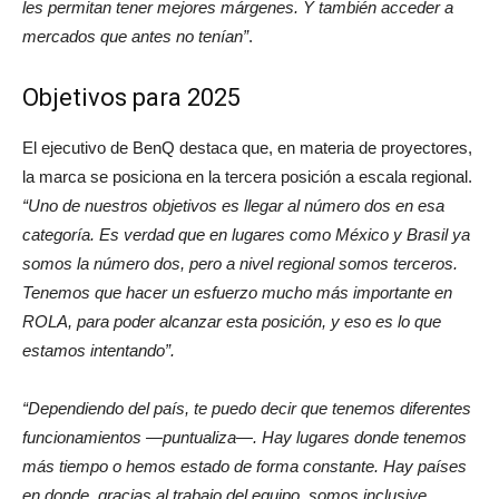
les permitan tener mejores márgenes. Y también acceder a
mercados que antes no tenían”
.
Objetivos para 2025
El ejecutivo de BenQ destaca que, en materia de proyectores,
la marca se posiciona en la tercera posición a escala regional.
“Uno de nuestros objetivos es llegar al número dos en esa
categoría. Es verdad que en lugares como México y Brasil ya
somos la número dos, pero a nivel regional somos terceros.
Tenemos que hacer un esfuerzo mucho más importante en
ROLA, para poder alcanzar esta posición, y eso es lo que
estamos intentando”.
“Dependiendo del país, te puedo decir que tenemos diferentes
funcionamientos —puntualiza—. Hay lugares donde tenemos
más tiempo o hemos estado de forma constante. Hay países
en donde, gracias al trabajo del equipo, somos inclusive