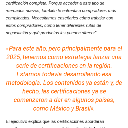
certificación completa. Porque acceder a este tipo de
mercados nuevos, también te enfrenta a compradores más
complicados. Necesitamos enseñarles cómo trabajar con
estos compradores, cómo tener diferentes rutas de
negociación y qué productos les pueden ofrecer”
.
«Para este año, pero principalmente para el
2025, tenemos como estrategia lanzar una
serie de certificaciones en la región.
Estamos todavía desarrollando esa
metodología. Los contenidos ya están y, de
hecho, las certificaciones ya se
comenzaron a dar en algunos países,
como México y Brasil».
El ejecutivo explica que las certificaciones abordarán