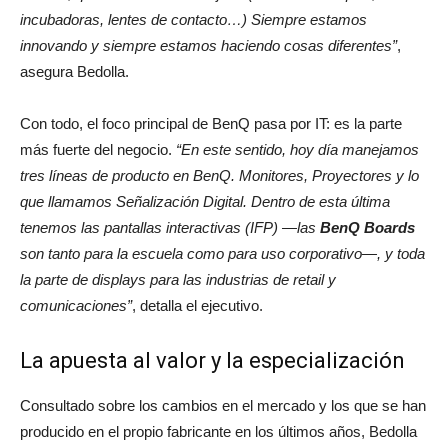
incubadoras, lentes de contacto…) Siempre estamos
innovando y siempre estamos haciendo cosas diferentes”
,
asegura Bedolla.
Con todo, el foco principal de BenQ pasa por IT: es la parte
más fuerte del negocio.
“En este sentido, hoy día manejamos
tres líneas de producto en BenQ. Monitores, Proyectores y lo
que llamamos Señalización Digital. Dentro de esta última
tenemos las pantallas interactivas (IFP) —las
BenQ Boards
son tanto para la escuela como para uso corporativo—, y toda
la parte de displays para las industrias de retail y
comunicaciones”
, detalla el ejecutivo.
La apuesta al valor y la especialización
Consultado sobre los cambios en el mercado y los que se han
producido en el propio fabricante en los últimos años, Bedolla