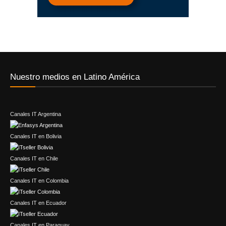
Nuestro medios en Latino América
Canales IT Argentina
Canales IT en Bolivia
Canales IT en Chile
Canales IT en Colombia
Canales IT en Ecuador
Canales IT en Paraguay