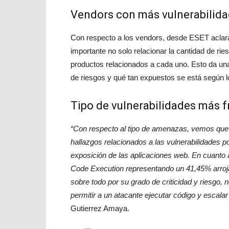
Vendors con más vulnerabilida
Con respecto a los vendors, desde ESET aclara
importante no solo relacionar la cantidad de ries
productos relacionados a cada uno. Esto da una
de riesgos y qué tan expuestos se está según lo
Tipo de vulnerabilidades más 
“Con respecto al tipo de amenazas, vemos que 
hallazgos relacionados a las vulnerabilidades 
exposición de las aplicaciones web. En cuanto a
Code Execution representando un 41,45% arrojan
sobre todo por su grado de criticidad y riesgo, 
permitir a un atacante ejecutar código y escala
Gutierrez Amaya.