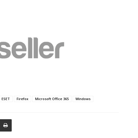
ESET
Firefox
Microsoft Office 365
Windows