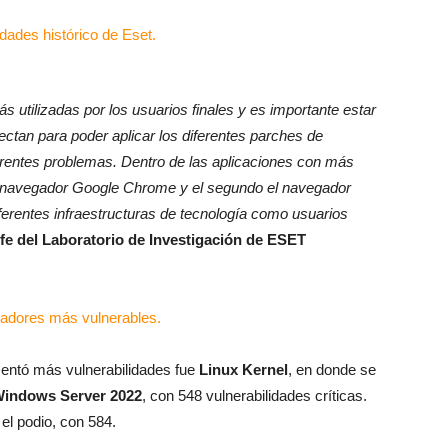
s utilizadas por los usuarios finales y es importante estar
ectan para poder aplicar los diferentes parches de
erentes problemas. Dentro de las aplicaciones con más
a el navegador Google Chrome y el segundo el navegador
erentes infraestructuras de tecnología como usuarios
fe del Laboratorio de Investigación de ESET
sentó más vulnerabilidades fue
Linux Kernel
, en donde se
indows Server 2022
, con 548 vulnerabilidades críticas.
el podio, con 584.