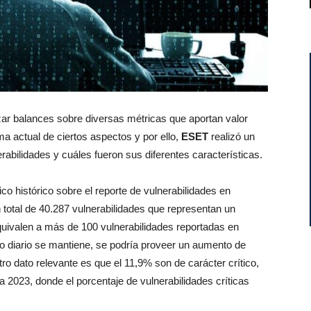
izar balances sobre diversas métricas que aportan valor
a actual de ciertos aspectos y por ello,
ESET
realizó un
abilidades y cuáles fueron sus diferentes características.
o histórico sobre el reporte de vulnerabilidades en
total de 40.287 vulnerabilidades que representan un
uivalen a más de 100 vulnerabilidades reportadas en
o diario se mantiene, se podría proveer un aumento de
o dato relevante es que el 11,9% son de carácter crítico,
 2023, donde el porcentaje de vulnerabilidades críticas