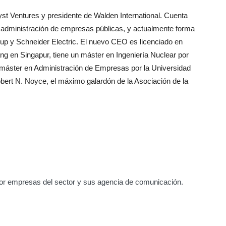
yst Ventures y presidente de Walden International. Cuenta
 administración de empresas públicas, y actualmente forma
up y Schneider Electric. El nuevo CEO es licenciado en
ng en Singapur, tiene un máster en Ingeniería Nuclear por
n máster en Administración de Empresas por la Universidad
bert N. Noyce, el máximo galardón de la Asociación de la
or empresas del sector y sus agencia de comunicación.