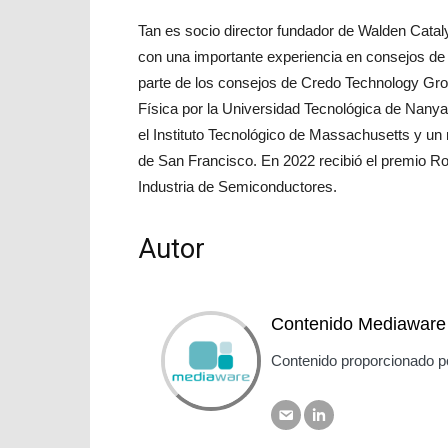
Tan es socio director fundador de Walden Catal
con una importante experiencia en consejos de
parte de los consejos de Credo Technology Gro
Física por la Universidad Tecnológica de Nanya
el Instituto Tecnológico de Massachusetts y u
de San Francisco. En 2022 recibió el premio Ro
Industria de Semiconductores.
Autor
Contenido Mediaware
Contenido proporcionado p