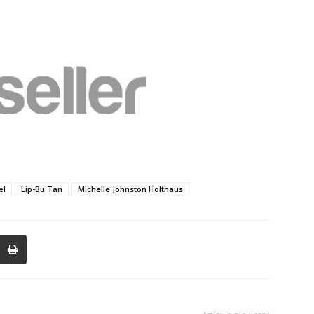
el
Lip-Bu Tan
Michelle Johnston Holthaus