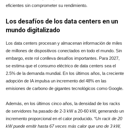
eficientes sin comprometer su rendimiento.
Los desafíos de los data centers en un
mundo digitalizado
Los data centers procesan y almacenan información de miles
de millones de dispositivos conectados en todo el mundo. Sin
embargo, este rol conlleva desafíos importantes. Para 2027,
se estima que el consumo eléctrico de data centers sea el
2.5% de la demanda mundial. En los últimos años, la creciente
adopción de IA impulsa un incremento del 48% en las
emisiones de carbono de gigantes tecnológicos como Google.
Además, en los últimos cinco años, la densidad de los racks
de servidores ha pasado de 2-3 kW a 20-60 kW, generando un
incremento proporcional en el calor producido.
“Un rack de 20
kW puede emitir hasta 67 veces más calor que uno de 3 kW,