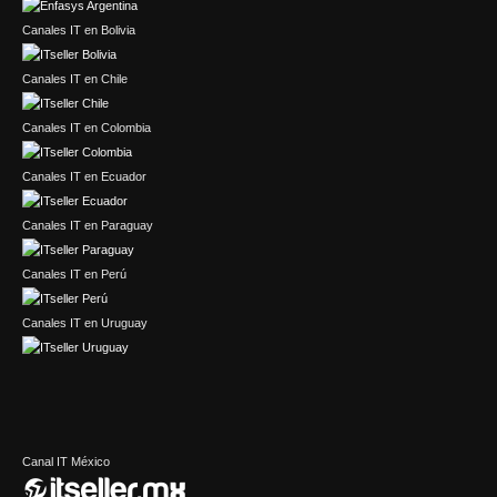
Canales IT en Bolivia
Canales IT en Chile
Canales IT en Colombia
Canales IT en Ecuador
Canales IT en Paraguay
Canales IT en Perú
Canales IT en Uruguay
Canal IT México