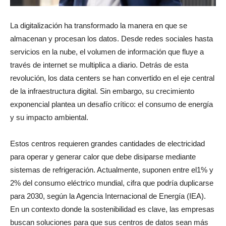
La digitalización ha transformado la manera en que se
almacenan y procesan los datos. Desde redes sociales hasta
servicios en la nube, el volumen de información que fluye a
través de internet se multiplica a diario. Detrás de esta
revolución, los data centers se han convertido en el eje central
de la infraestructura digital. Sin embargo, su crecimiento
exponencial plantea un desafío crítico: el consumo de energía
y su impacto ambiental.
Estos centros requieren grandes cantidades de electricidad
para operar y generar calor que debe disiparse mediante
sistemas de refrigeración. Actualmente, suponen entre el1% y
2% del consumo eléctrico mundial, cifra que podría duplicarse
para 2030, según la Agencia Internacional de Energía (IEA).
En un contexto donde la sostenibilidad es clave, las empresas
buscan soluciones para que sus centros de datos sean más