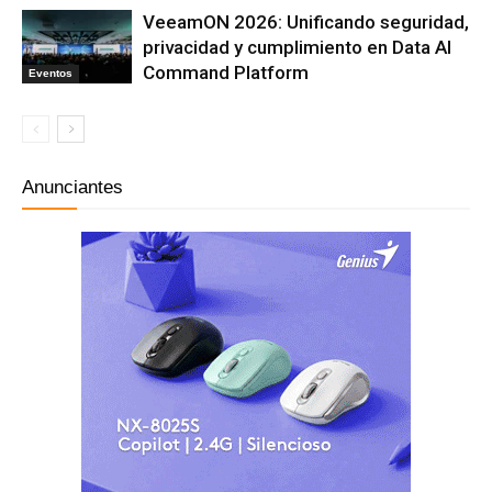
VeeamON 2026: Unificando seguridad,
privacidad y cumplimiento en Data AI
Command Platform
Eventos
Anunciantes