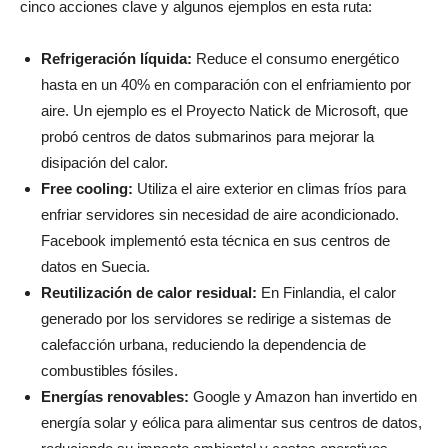
cinco acciones clave y algunos ejemplos en esta ruta:
Refrigeración líquida:
Reduce el consumo energético
hasta en un 40% en comparación con el enfriamiento por
aire. Un ejemplo es el Proyecto Natick de Microsoft, que
probó centros de datos submarinos para mejorar la
disipación del calor.
Free cooling:
Utiliza el aire exterior en climas fríos para
enfriar servidores sin necesidad de aire acondicionado.
Facebook implementó esta técnica en sus centros de
datos en Suecia.
Reutilización de calor residual:
En Finlandia, el calor
generado por los servidores se redirige a sistemas de
calefacción urbana, reduciendo la dependencia de
combustibles fósiles.
Energías renovables:
Google y Amazon han invertido en
energía solar y eólica para alimentar sus centros de datos,