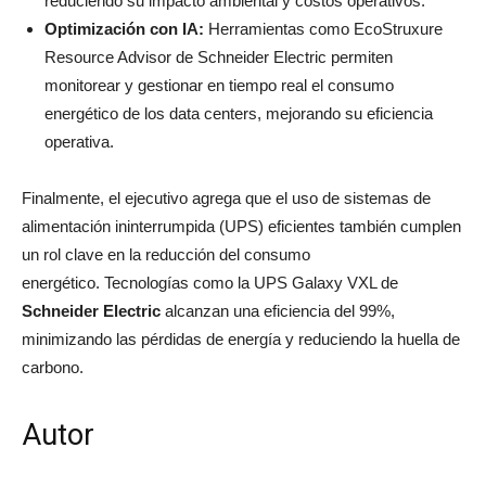
reduciendo su impacto ambiental y costos operativos.
Optimización con IA:
Herramientas como EcoStruxure
Resource Advisor de Schneider Electric permiten
monitorear y gestionar en tiempo real el consumo
energético de los data centers, mejorando su eficiencia
operativa.
Finalmente, el ejecutivo agrega que el uso de sistemas de
alimentación ininterrumpida (UPS) eficientes también cumplen
un rol clave en la reducción del consumo
energético. Tecnologías como la UPS Galaxy VXL de
Schneider Electric
alcanzan una eficiencia del 99%,
minimizando las pérdidas de energía y reduciendo la huella de
carbono.
Autor