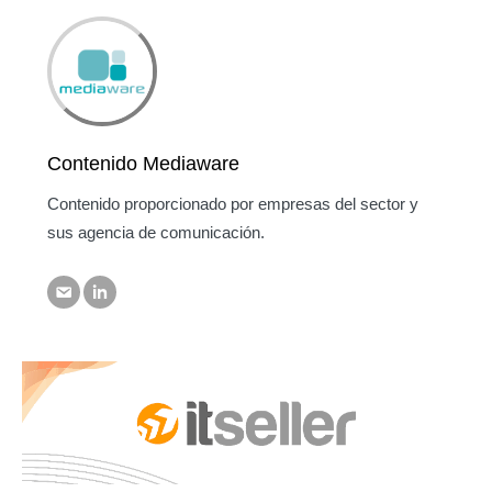
Contenido Mediaware
Contenido proporcionado por empresas del sector y
sus agencia de comunicación.