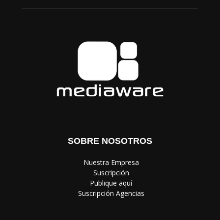
SOBRE NOSOTROS
‎ Nuestra Empresa
‎ Suscripción
‎ Publique aquí
‎ Suscripción Agencias