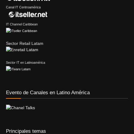
Canal IT Centroamérica
IT Channel Caribbean
Sector Retail Latam
Sector IT en Latinoamérica
Evento de Canales en Latino América
Principales temas