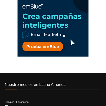
Nuestro medios en Latino América
Canales IT Argentina