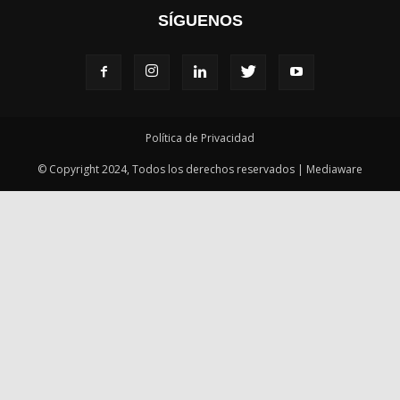
SÍGUENOS
Política de Privacidad
© Copyright 2024, Todos los derechos reservados | Mediaware