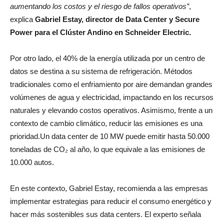
aumentando los costos y el riesgo de fallos operativos”
,
explica
Gabriel Estay, director de Data Center y Secure
Power para el Clúster Andino en Schneider Electric.
Por otro lado, el 40% de la energía utilizada por un centro de
datos se destina a su sistema de refrigeración. Métodos
tradicionales como el enfriamiento por aire demandan grandes
volúmenes de agua y electricidad, impactando en los recursos
naturales y elevando costos operativos. Asimismo, frente a un
contexto de cambio climático, reducir las emisiones es una
prioridad.Un data center de 10 MW puede emitir hasta 50.000
toneladas de CO₂ al año, lo que equivale a las emisiones de
10.000 autos.
En este contexto, Gabriel Estay, recomienda a las empresas
implementar estrategias para reducir el consumo energético y
hacer más sostenibles sus data centers. El experto señala