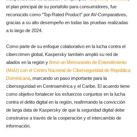
el plan principal de su portafolio para consumidores, fue
reconocido como “Top-Rated Product” por AV-Comparatives,
gracias a su alto desempeño en todas las pruebas realizadas
a lo largo de 2024.
Como parte de su enfoque colaborativo en la lucha contra el
cibercrimen global, Kaspersky también amplió su red de
aliados en la región y
firmó un Memorando de Entendimiento
(MoU) con el Centro Nacional de Ciberseguridad de República
Dominicana
, marcando un paso importante para la
ciberseguridad en Centroamérica y el Caribe. El acuerdo tiene
como objetivo fortalecer los esfuerzos conjuntos en la lucha
contra el delito digital en la región, reafirmando la convicción
de larga data de Kaspersky de que la seguridad digital debe
construirse a través de la cooperación y el intercambio de
información.