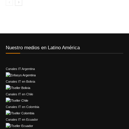
Nuestro medios en Latino América
Canales IT Argentina
Canales IT en Bolivia
Canales IT en Chile
Canales IT en Colombia
Canales IT en Ecuador