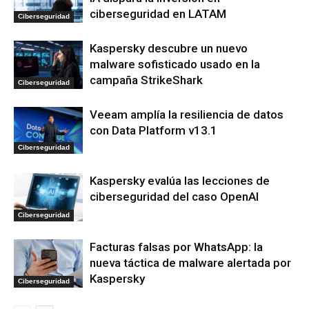
ciberseguridad en LATAM
Ciberseguridad
Kaspersky descubre un nuevo
malware sofisticado usado en la
campaña StrikeShark
Ciberseguridad
Veeam amplía la resiliencia de datos
con Data Platform v13.1
Ciberseguridad
Kaspersky evalúa las lecciones de
ciberseguridad del caso OpenAI
Ciberseguridad
Facturas falsas por WhatsApp: la
nueva táctica de malware alertada por
Kaspersky
Ciberseguridad