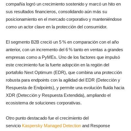
compañía logró un crecimiento sostenido y marcó un hito en
sus resultados financieros, consolidando aún más su
posicionamiento en el mercado corporativo y manteniéndose
como un actor clave en la protección del consumidor.
El segmento B2B creció un 5 % en comparación con el año
anterior, con un incremento del 6 % tanto en ventas a grandes
empresas como a PyMEs. Uno de los factores que impulsó
este crecimiento fue la fuerte adopción en la región del
portafolio Next Optimum (EDR), que combina una protección
robusta para endpoints con la agilidad del EDR (Detección y
Respuesta de Endpoints), y permite una evolución fluida hacia
XDR (Detección y Respuesta Extendida), ampliando el
ecosistema de soluciones corporativas.
Otro punto destacado fue el crecimiento del
servicio
Kaspersky Managed Detection
and Response