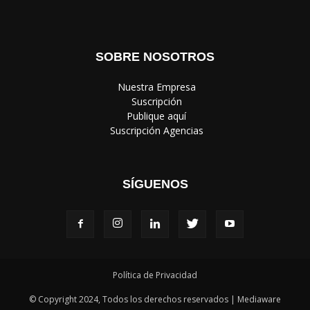
SOBRE NOSOTROS
‎ Nuestra Empresa
‎ Suscripción
‎ Publique aquí
‎ Suscripción Agencias
SÍGUENOS
Política de Privacidad
© Copyright 2024, Todos los derechos reservados | Mediaware