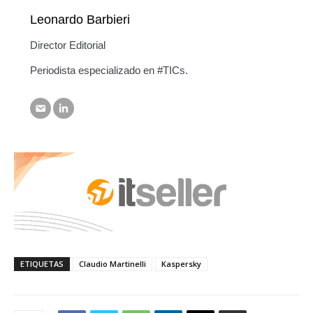
Leonardo Barbieri
Director Editorial
Periodista especializado en #TICs.
ETIQUETAS
Claudio Martinelli
Kaspersky