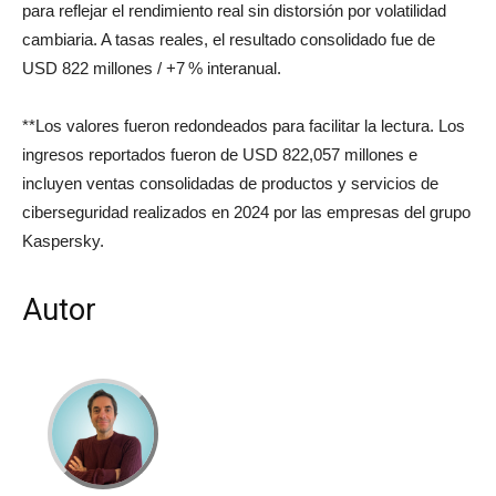
para reflejar el rendimiento real sin distorsión por volatilidad
cambiaria. A tasas reales, el resultado consolidado fue de
USD 822 millones / +7 % interanual.
**Los valores fueron redondeados para facilitar la lectura. Los
ingresos reportados fueron de USD 822,057 millones e
incluyen ventas consolidadas de productos y servicios de
ciberseguridad realizados en 2024 por las empresas del grupo
Kaspersky.
Autor