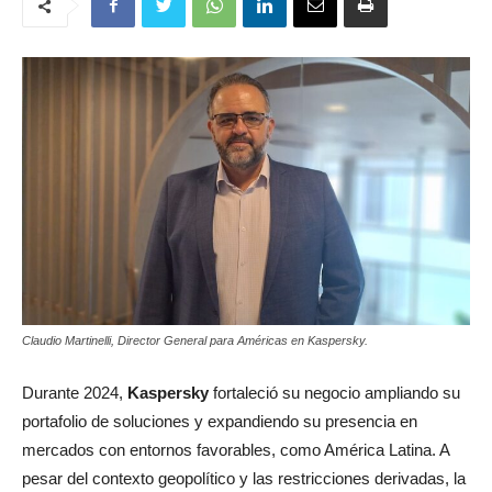
Claudio Martinelli, Director General para Américas en Kaspersky.
Durante 2024,
Kaspersky
fortaleció su negocio ampliando su
portafolio de soluciones y expandiendo su presencia en
mercados con entornos favorables, como América Latina. A
pesar del contexto geopolítico y las restricciones derivadas, la