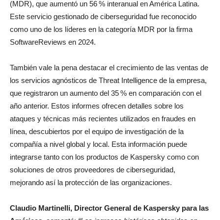
(MDR), que aumentó un 56 % interanual en América Latina.
Este servicio gestionado de ciberseguridad fue reconocido
como uno de los líderes en la categoría MDR por la firma
SoftwareReviews en 2024.
También vale la pena destacar el crecimiento de las ventas de
los servicios agnósticos de Threat Intelligence de la empresa,
que registraron un aumento del 35 % en comparación con el
año anterior. Estos informes ofrecen detalles sobre los
ataques y técnicas más recientes utilizados en fraudes en
línea, descubiertos por el equipo de investigación de la
compañía a nivel global y local. Esta información puede
integrarse tanto con los productos de Kaspersky como con
soluciones de otros proveedores de ciberseguridad,
mejorando así la protección de las organizaciones.
Claudio Martinelli, Director General de Kaspersky para las