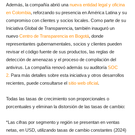
Además, la compañía abrió una
nueva entidad legal y oficina
en Colombia
, reforzando su presencia en América Latina y su
compromiso con clientes y socios locales. Como parte de su
Iniciativa Global de Transparencia, también inauguró un
nuevo
Centro de Transparencia en Bogotá
, donde
representantes gubernamentales, socios y clientes pueden
revisar el código fuente de sus productos, las reglas de
detección de amenazas y el proceso de compilación del
antivirus. La compañía renovó además su auditoría
SOC
2.
Para más detalles sobre esta iniciativa y otros desarrollos
recientes, puede consultarse el
sitio web oficial
.
Todas las tasas de crecimiento son proporcionales o
porcentuales y eliminan la distorsión de las tasas de cambio:
*Las cifras por segmento y región se presentan en ventas
netas, en USD, utilizando tasas de cambio constantes (2024)