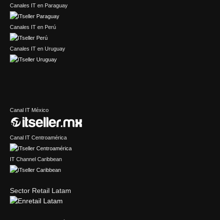
Canales IT en Paraguay
Canales IT en Perú
Canales IT en Uruguay
Canal IT México
Canal IT Centroamérica
IT Channel Caribbean
Sector Retail Latam