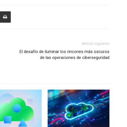
Artículo siguiente
El desafío de iluminar los rincones más oscuros
de las operaciones de ciberseguridad