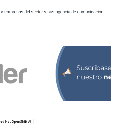
or empresas del sector y sus agencia de comunicación.
ed Hat OpenShift AI