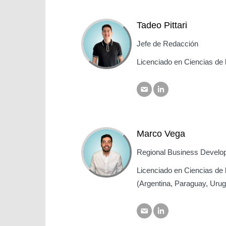
Tadeo Pittari
Jefe de Redacción
Licenciado en Ciencias de
Marco Vega
Regional Business Develo
Licenciado en Ciencias de
(Argentina, Paraguay, Urug