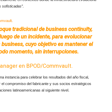
sofisticadas”.
que tradicional de business continuity,
luego de un incidente, para evolucionar
business, cuyo objetivo es mantener el
odo momento, sin interrupciones.
 Manager en BPOD/Commvault.
a instancia para celebrar los resultados del año fiscal,
r el compromiso del fabricante y sus socios estratégicos
zaciones latinoamericanas al siguiente nivel.