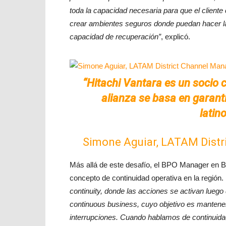
toda la capacidad necesaria para que el cliente 
crear ambientes seguros donde puedan hacer l
capacidad de recuperación”
, explicó.
“Hitachi Vantara es un socio 
alianza se basa en garanti
latin
Simone Aguiar, LATAM Distr
Más allá de este desafío, el BPO Manager en
concepto de continuidad operativa en la región.
continuity, donde las acciones se activan luego
continuous business, cuyo objetivo es mantene
interrupciones. Cuando hablamos de continuidad