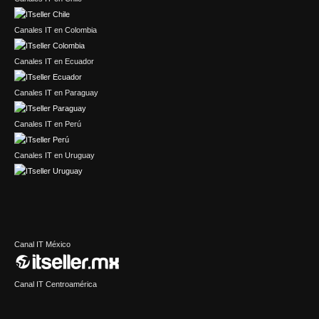
Canales IT en Colombia
Canales IT en Ecuador
Canales IT en Paraguay
Canales IT en Perú
Canales IT en Uruguay
Canal IT México
Canal IT Centroamérica