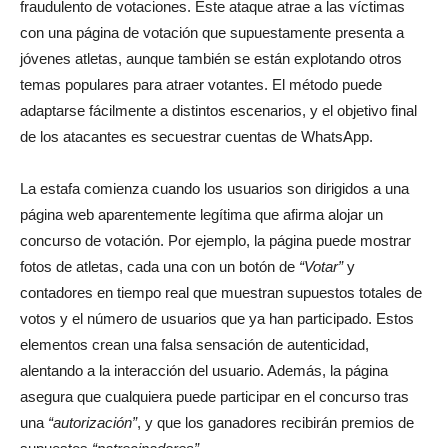
fraudulento de votaciones. Este ataque atrae a las víctimas
con una página de votación que supuestamente presenta a
jóvenes atletas, aunque también se están explotando otros
temas populares para atraer votantes. El método puede
adaptarse fácilmente a distintos escenarios, y el objetivo final
de los atacantes es secuestrar cuentas de WhatsApp.
La estafa comienza cuando los usuarios son dirigidos a una
página web aparentemente legítima que afirma alojar un
concurso de votación. Por ejemplo, la página puede mostrar
fotos de atletas, cada una con un botón de
“Votar”
y
contadores en tiempo real que muestran supuestos totales de
votos y el número de usuarios que ya han participado. Estos
elementos crean una falsa sensación de autenticidad,
alentando a la interacción del usuario. Además, la página
asegura que cualquiera puede participar en el concurso tras
una
“autorización”
, y que los ganadores recibirán premios de