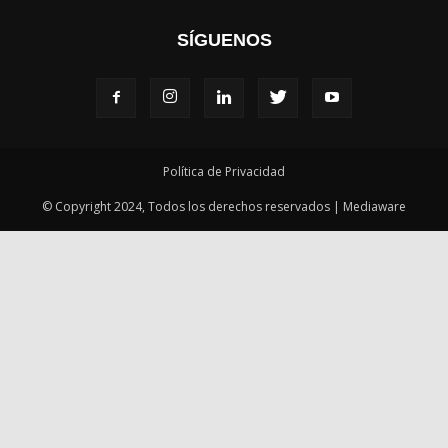
Política de Privacidad
© Copyright 2024, Todos los derechos reservados | Mediaware