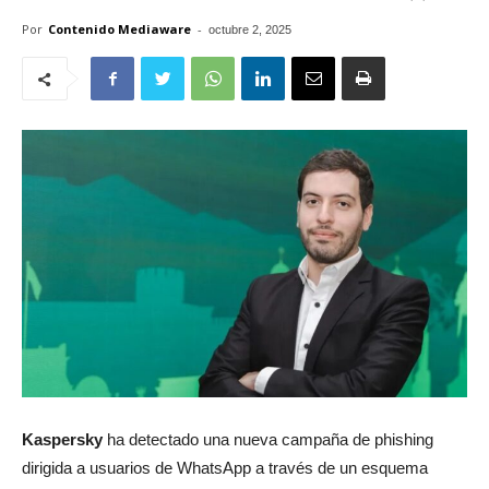
Por
Contenido Mediaware
-
octubre 2, 2025
Kaspersky
ha detectado una nueva campaña de phishing
dirigida a usuarios de WhatsApp a través de un esquema