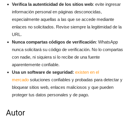
Verifica la autenticidad de los sitios web
: evite ingresar
información personal en páginas desconocidas,
especialmente aquellas a las que se accede mediante
enlaces no solicitados. Revise siempre la legitimidad de la
URL.
Nunca compartas códigos de verificación
: WhatsApp
nunca solicitará su código de verificación. No lo compartas
con nadie, ni siquiera si lo recibe de una fuente
aparentemente confiable.
Usa un software de seguridad:
existen en el
mercado
soluciones
confiables y probadas para detectar y
bloquear sitios web, enlaces maliciosos y que pueden
proteger tus datos personales y de pago.
Autor