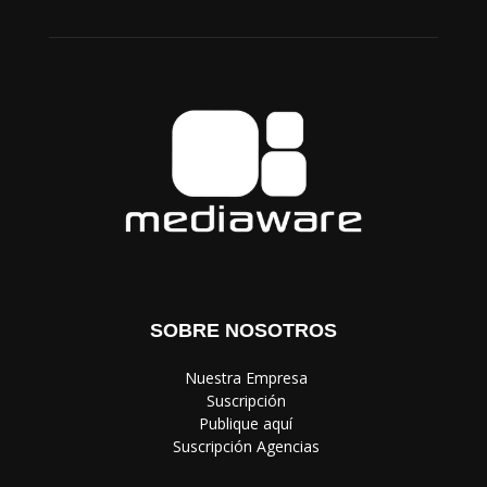
SOBRE NOSOTROS
‎ Nuestra Empresa
‎ Suscripción
‎ Publique aquí
‎ Suscripción Agencias
SÍGUENOS