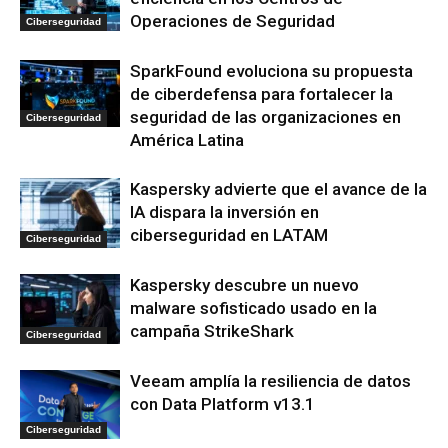
Operaciones de Seguridad
Ciberseguridad
SparkFound evoluciona su propuesta
de ciberdefensa para fortalecer la
seguridad de las organizaciones en
Ciberseguridad
América Latina
Kaspersky advierte que el avance de la
IA dispara la inversión en
ciberseguridad en LATAM
Ciberseguridad
Kaspersky descubre un nuevo
malware sofisticado usado en la
campaña StrikeShark
Ciberseguridad
Veeam amplía la resiliencia de datos
con Data Platform v13.1
Ciberseguridad