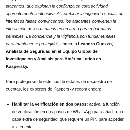
atacantes, que explotan la confianza en esta actividad
aparentemente inofensiva. Al combinar la ingeniería social con
interfaces falsas convincentes, los atacantes convierten la
interacción de los usuarios en un arma para robar datos
sensibles. La conciencia y la vigilancia son fundamentales
para mantenerse protegido”
, comenta
Leandro Cuozzo,
Analista de Seguridad en el Equipo Global de
Investigación y Análisis para América Latina en
Kaspersky.
Para protegerse de este tipo de estafas de secuestro de
cuentas, los expertos de Kaspersky recomiendan:
Habilitar la verificación en dos pasos:
activa la función
de verificación en dos pasos de WhatsApp para añadir una
capa extra de seguridad, que requiere un PIN para acceder
a la cuenta.