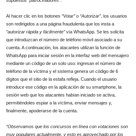
supuestos
“patrocinadores”
.
Al hacer clic en los botones
“Votar”
o
“Autorizar”
, los usuarios
son redirigidos a una página fraudulenta que los insta a
“autorizar rápida y fácilmente”
vía WhatsApp. Se les solicita
que introduzcan el número de teléfono móvil asociado a su
cuenta. A continuación, los atacantes utilizan la función de
WhatsApp para iniciar sesión en la interfaz web del mensajero
mediante un código de un solo uso: ingresan el número de
teléfono de la víctima y el sistema genera un código de 6
dígitos que el sitio de la estafa refleja. Cuando el usuario
introduce ese código en la aplicación de su smartphone, la
sesión web que los atacantes habían iniciado se activa,
permitiéndoles espiar a la víctima, enviar mensajes y,
finalmente, apoderarse de la cuenta.
“Observamos que los concursos en línea con votaciones son
muy populares actualmente, y esto es aprovechado por los