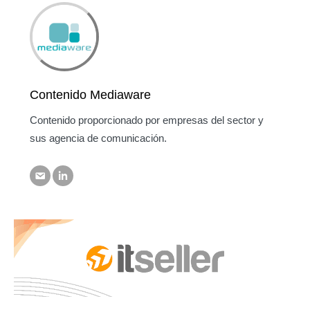
Contenido Mediaware
Contenido proporcionado por empresas del sector y
sus agencia de comunicación.