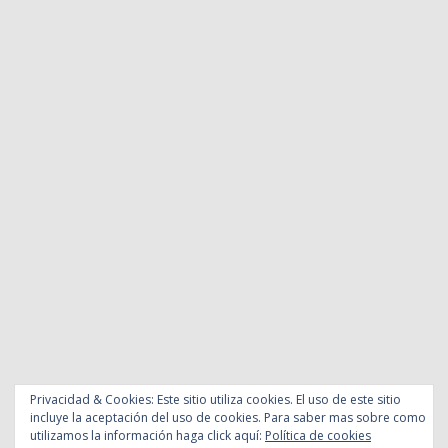
Privacidad & Cookies: Este sitio utiliza cookies. El uso de este sitio
incluye la aceptación del uso de cookies. Para saber mas sobre como
utilizamos la información haga click aquí:
Política de cookies