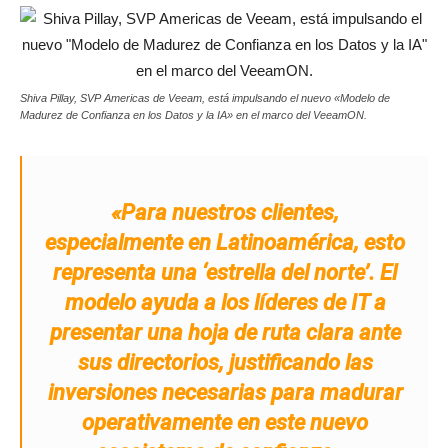
Shiva Pillay, SVP Americas de Veeam, está impulsando el nuevo «Modelo de
Madurez de Confianza en los Datos y la IA» en el marco del VeeamON.
«Para nuestros clientes,
especialmente en Latinoamérica, esto
representa una ‘estrella del norte’. El
modelo ayuda a los líderes de IT a
presentar una hoja de ruta clara ante
sus directorios, justificando las
inversiones necesarias para madurar
operativamente en este nuevo