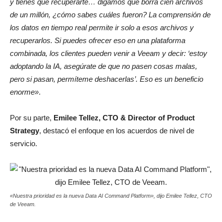
y tienes que recuperarte… digamos que borra cien archivos
de un millón, ¿cómo sabes cuáles fueron? La comprensión de
los datos en tiempo real permite ir solo a esos archivos y
recuperarlos. Si puedes ofrecer eso en una plataforma
combinada, los clientes pueden venir a Veeam y decir: ‘estoy
adoptando la IA, asegúrate de que no pasen cosas malas,
pero si pasan, permíteme deshacerlas’. Eso es un beneficio
enorme»
.
Por su parte,
Emilee Tellez, CTO & Director of Product
Strategy
, destacó el enfoque en los acuerdos de nivel de
servicio.
«Nuestra prioridad es la nueva Data AI Command Platform», dijo Emilee Tellez, CTO
de Veeam.