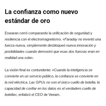
La confianza como nuevo
estándar de oro
Eswaran cerró comparando la unificación de seguridad y
resiliencia con el electromagnetismo.
«Faraday no inventó una
fuerza nueva, simplemente desbloqueó nueva innovación y
posibilidades cuando demostró que esas dos fuerzas eran en
realidad una sola»
.
La visión final es contundente:
«Cuando la inteligencia se
convierte en un servicio público, la confianza se convierte en
la red eléctrica. Las GPUs no son el único cuello de botella; la
capacidad de confiar en los datos es el verdadero cuello de
botella»
, enfatizó el CEO de Veeam.