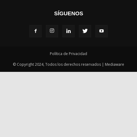
SÍGUENOS
Política de Privacidad
© Copyright 2024, Todos los derechos reservados | Mediaware