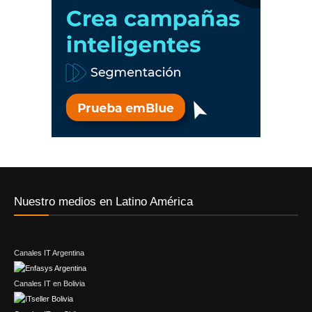
Nuestro medios en Latino América
Canales IT Argentina
Canales IT en Bolivia