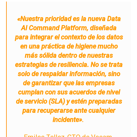
«Nuestra prioridad es la nueva Data
AI Command Platform, diseñada
para integrar el contexto de los datos
en una práctica de higiene mucho
más sólida dentro de nuestras
estrategias de resiliencia. No se trata
solo de respaldar información, sino
de garantizar que las empresas
cumplan con sus acuerdos de nivel
de servicio (SLA) y estén preparadas
para recuperarse ante cualquier
incidente»
.