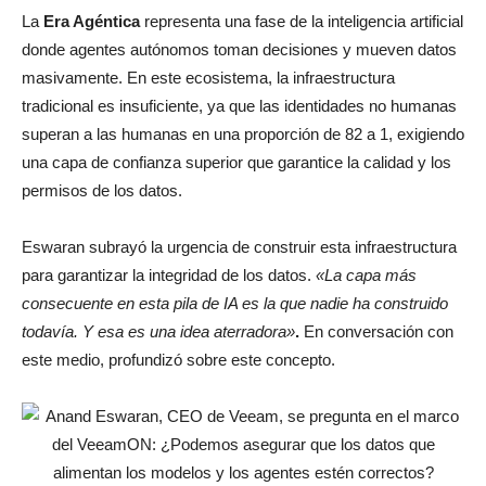
La
Era Agéntica
representa una fase de la inteligencia artificial
donde agentes autónomos toman decisiones y mueven datos
masivamente. En este ecosistema, la infraestructura
tradicional es insuficiente, ya que las identidades no humanas
superan a las humanas en una proporción de 82 a 1, exigiendo
una capa de confianza superior que garantice la calidad y los
permisos de los datos.
Eswaran subrayó la urgencia de construir esta infraestructura
para garantizar la integridad de los datos.
«La capa más
consecuente en esta pila de IA es la que nadie ha construido
todavía. Y esa es una idea aterradora»
.
En conversación con
este medio, profundizó sobre este concepto.