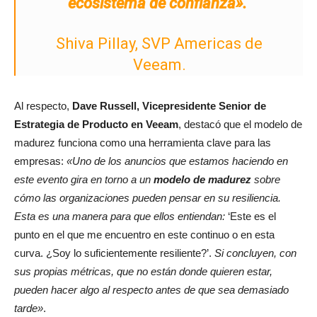
ecosistema de confianza».
Shiva Pillay, SVP Americas de
Veeam.
Al respecto,
Dave Russell, Vicepresidente Senior de
Estrategia de Producto en Veeam
, destacó que el modelo de
madurez funciona como una herramienta clave para las
empresas:
«Uno de los anuncios que estamos haciendo en
este evento gira en torno a un
modelo de madurez
sobre
cómo las organizaciones pueden pensar en su resiliencia.
Esta es una manera para que ellos entiendan:
‘Este es el
punto en el que me encuentro en este continuo o en esta
curva. ¿Soy lo suficientemente resiliente?’.
Si concluyen, con
sus propias métricas, que no están donde quieren estar,
pueden hacer algo al respecto antes de que sea demasiado
tarde»
.