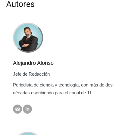
Autores
Alejandro Alonso
Jefe de Redacción
Periodista de ciencia y tecnología, con más de dos
décadas escribiendo para el canal de TI.