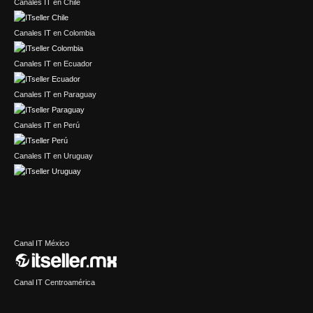
Canales IT en Chile
Canales IT en Colombia
Canales IT en Ecuador
Canales IT en Paraguay
Canales IT en Perú
Canales IT en Uruguay
Canal IT México
Canal IT Centroamérica