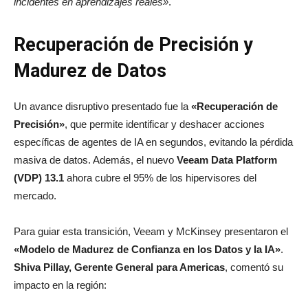
incidentes en aprendizajes reales»
.
Recuperación de Precisión y
Madurez de Datos
Un avance disruptivo presentado fue la
«Recuperación de
Precisión»
, que permite identificar y deshacer acciones
específicas de agentes de IA en segundos, evitando la pérdida
masiva de datos. Además, el nuevo
Veeam Data Platform
(VDP) 13.1
ahora cubre el 95% de los hipervisores del
mercado.
Para guiar esta transición, Veeam y McKinsey presentaron el
«Modelo de Madurez de Confianza en los Datos y la IA»
.
Shiva Pillay, Gerente General para Americas
, comentó su
impacto en la región: