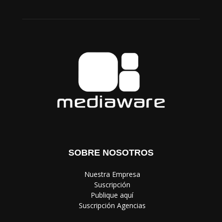
SOBRE NOSOTROS
‎ Nuestra Empresa
‎ Suscripción
‎ Publique aquí
‎ Suscripción Agencias