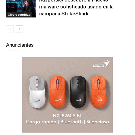
malware sofisticado usado en la
campaña StrikeShark
Ciberseguridad
Anunciantes