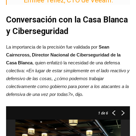
Emilee Tellez, CTO de Veeam.
Conversación con la Casa Blanca
y Ciberseguridad
La importancia de la precisión fue validada por
Sean
Cairncross, Director Nacional de Ciberseguridad de la
Casa Blanca
, quien enfatizó la necesidad de una defensa
colectiva:
«En lugar de estar simplemente en el lado reactivo y
defensivo de las cosas, ¿cómo podemos trabajar
colectivamente como gobierno para poner a los atacantes a la
defensiva de una vez por todas?»
, dijo.
1
de 6