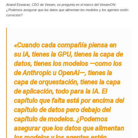
Anand Eswaran, CEO de Veeam, se pregunta en el marco del VeeamON:
¿Podemos asegurar que los datos que alimentan los modelos y los agentes estén
correctos?
«Cuando cada compañía piensa en
su IA, tienes la GPU, tienes la capa de
datos, tienes los modelos —como los
de Anthropic u OpenAI—, tienes la
capa de orquestación, tienes la capa
de aplicación, todo para la IA. El
capítulo que falta está por encima del
capítulo de datos pero debajo del
capítulo de modelos. ¿Podemos
asegurar que los datos que alimentan
los modelos y los agentes estén