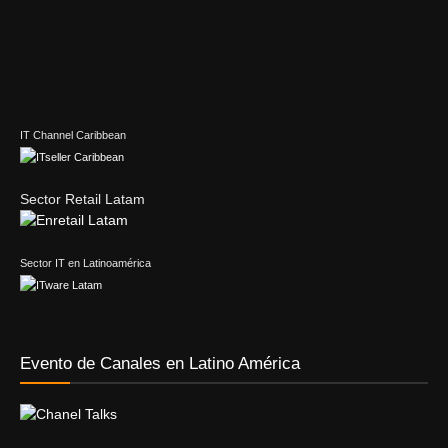
IT Channel Caribbean
Sector Retail Latam
Sector IT en Latinoamérica
Evento de Canales en Latino América