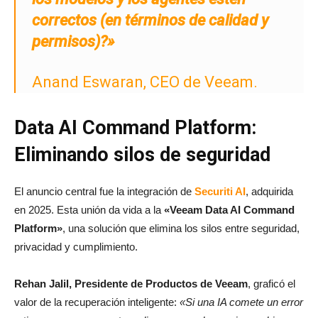
correctos (en términos de calidad y
permisos)?»
Anand Eswaran, CEO de Veeam.
Data AI Command Platform:
Eliminando silos de seguridad
El anuncio central fue la integración de
Securiti AI
, adquirida
en 2025. Esta unión da vida a la
«Veeam Data AI Command
Platform»
, una solución que elimina los silos entre seguridad,
privacidad y cumplimiento.
Rehan Jalil, Presidente de Productos de Veeam
, graficó el
valor de la recuperación inteligente:
«Si una IA comete un error