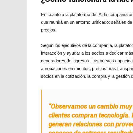
En cuanto a la plataforma de IA, la compañía a
que reunirá en un entorno unificado: señales de
precios.
Según los ejecutivos de la compañía, la platafor
interacción y ayudar a los socios a dedicar más
generadores de ingresos. Las nuevas capacidad
aprobaciones en minutos, precios más transpare
socios en la cotización, la compra y la gestión 
“Observamos un cambio muy f
clientes compran tecnología. 
generan relaciones con provee