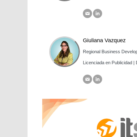
Giuliana Vazquez
Regional Business Develo
Licenciada en Publicidad | 