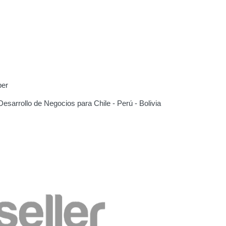
per
Desarrollo de Negocios para Chile - Perú - Bolivia