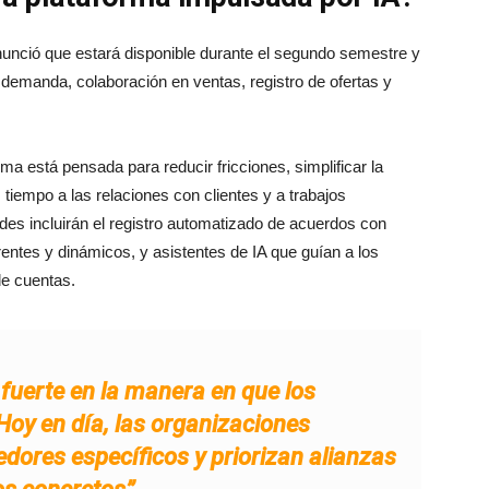
nunció que estará disponible durante el segundo semestre y
 demanda, colaboración en ventas, registro de ofertas y
ma está pensada para reducir fricciones, simplificar la
 tiempo a las relaciones con clientes y a trabajos
es incluirán el registro automatizado de acuerdos con
ntes y dinámicos, y asistentes de IA que guían a los
de cuentas.
uerte en la manera en que los
Hoy en día, las organizaciones
dores específicos y priorizan alianzas