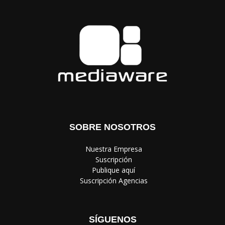
SOBRE NOSOTROS
‎ Nuestra Empresa
‎ Suscripción
‎ Publique aquí
‎ Suscripción Agencias
SÍGUENOS