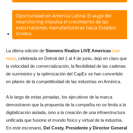
Oportunidad en América Latina: El auge del
nearshoring impulsa el crecimiento de las
exportaciones manufactureras hacia Estados
Unidos.
La última edición de
Siemens Realize LIVE Americas
(ver
nota)
, celebrada en Detroit del 1 al 4 de junio, dejó en claro que
la velocidad de comercialización, la flexibilidad de las cadenas
de suministro y la optimización del CapEx se han convertido
en pilares de la competitividad de las industrias en América.
A lo largo de estas jornadas, los ejecutivos de la marca
demostraron que la propuesta de la compañía no se limita a la
digitalización aislada, sino a la creación de una infraestructura
unificada que fusione el mundo físico y virtual de la industria.
En este escenario,
Del Costy, Presidente y Director General