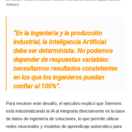
Software,
“En la ingeniería y la producción
industrial, la Inteligencia Artificial
debe ser determinista. No podemos
depender de respuestas variables:
necesitamos resultados consistentes
en los que los ingenieros puedan
confiar al 100%”.
Para resolver este desafío, el ejecutivo explicó que Siemens
está industrializando la IA al integrarla directamente en la base
de datos de ingeniería de soluciones, lo que permite utilizar
redes neuronales y modelos de aprendizaje automático para