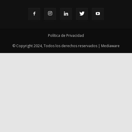
Política de Privacidad
© Copyright 2024, Todos los derechos reservados | Mediaware