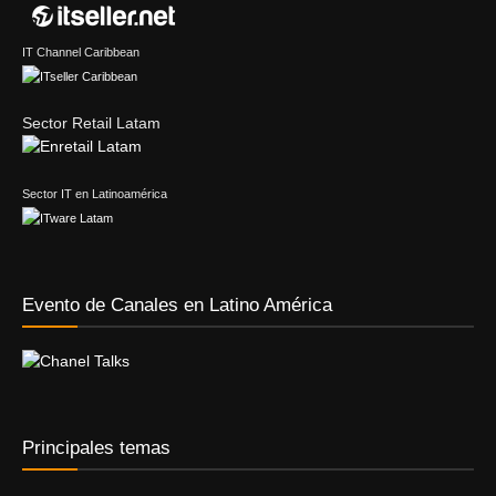
IT Channel Caribbean
Sector Retail Latam
Sector IT en Latinoamérica
Evento de Canales en Latino América
Principales temas