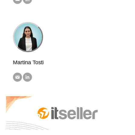
Martina Tosti