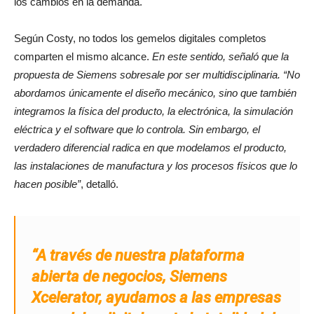
los cambios en la demanda.
Según Costy, no todos los gemelos digitales completos
comparten el mismo alcance.
En este sentido, señaló que la
propuesta de Siemens sobresale por ser multidisciplinaria. “No
abordamos únicamente el diseño mecánico, sino que también
integramos la física del producto, la electrónica, la simulación
eléctrica y el software que lo controla. Sin embargo, el
verdadero diferencial radica en que modelamos el producto,
las instalaciones de manufactura y los procesos físicos que lo
hacen posible”
, detalló.
“A través de nuestra plataforma
abierta de negocios, Siemens
Xcelerator, ayudamos a las empresas