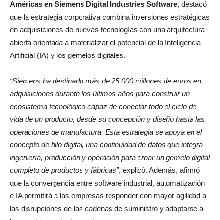
Américas en Siemens Digital Industries
Software
, destacó
que la estrategia corporativa combina inversiones estratégicas
en adquisiciones de nuevas tecnologías con una arquitectura
abierta orientada a materializar el potencial de la Inteligencia
Artificial (IA) y los gemelos digitales.
“Siemens ha destinado más de 25.000 millones de euros en
adquisiciones durante los últimos años para construir un
ecosistema tecnológico capaz de conectar todo el ciclo de
vida de un producto, desde su concepción y diseño hasta las
operaciones de manufactura. Esta estrategia se apoya en el
concepto de hilo digital, una continuidad de datos que integra
ingeniería, producción y operación para crear un gemelo digital
completo de productos y fábricas”
, explicó. Además, afirmó
que la convergencia entre software industrial, automatización
e IA permitirá a las empresas responder con mayor agilidad a
las disrupciones de las cadenas de suministro y adaptarse a