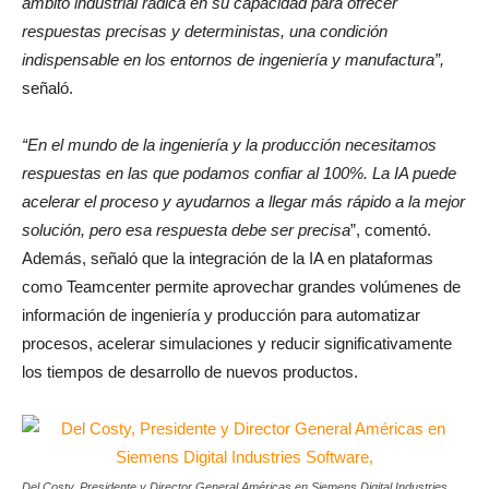
ámbito industrial radica en su capacidad para ofrecer
respuestas precisas y deterministas, una condición
indispensable en los entornos de ingeniería y manufactura”,
señaló.
“En el mundo de la ingeniería y la producción necesitamos
respuestas en las que podamos confiar al 100%. La IA puede
acelerar el proceso y ayudarnos a llegar más rápido a la mejor
solución, pero esa respuesta debe ser precisa
”, comentó.
Además, señaló que la integración de la IA en plataformas
como Teamcenter permite aprovechar grandes volúmenes de
información de ingeniería y producción para automatizar
procesos, acelerar simulaciones y reducir significativamente
los tiempos de desarrollo de nuevos productos.
Del Costy, Presidente y Director General Américas en Siemens Digital Industries