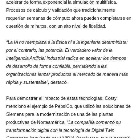
acelerar de forma exponencial la simulación multifísica.
Procesos de cálculo y validación que tradicionalmente
requerían semanas de cómputo ahora pueden completarse en
cuestión de minutos, con un alto nivel de fidelidad.
“La IA no reemplaza a la física ni a la ingeniería determinista;
por el contrario, las potencia. El verdadero valor de la
Inteligencia Artificial Industrial radica en acelerar los tiempos
de desarrollo de forma confiable, permitiendo a las
organizaciones lanzar productos al mercado de manera más
rápida y sustentable”, destacó.
Para demostrar el impacto de estas tecnologías, Costy
mencionó el ejemplo de PepsiCo, que utilizó las soluciones de
Siemens para la modernización de una de las plantas
productivas de Norteamérica. “
La compañía comenzó su
transformación digital con la tecnología de Digital Twin