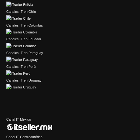
Canales IT en Chile
Canales IT en Colombia
Canales IT en Ecuador
Canales IT en Paraguay
Canales IT en Perú
Canales IT en Uruguay
Canal IT México
Canal IT Centroamérica