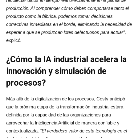
recolectar datos en tiempo real directamente en la planta de
producción. Al comprender cómo deben comportarse tanto el
producto como la fábrica, podemos tomar decisiones
correctivas inmediatas en el borde, eliminando la necesidad de
esperar a que se produzcan lotes defectuosos para actuar”,
explicó
.
¿Cómo la IA industrial acelera la
innovación y simulación de
procesos?
Más allá de la digitalización de los procesos, Costy anticipó
que la próxima etapa de la transformación industrial estará
definida por la capacidad de las organizaciones para
aprovechar la Inteligencia Artificial de manera confiable y
contextualizada.
“El verdadero valor de esta tecnología en el