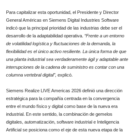
Para capitalizar esta oportunidad, el Presidente y Director
General Américas en Siemens Digital Industries Software
indicó que la principal prioridad de las industrias debe ser el
desarrollo de la adaptabilidad operativa.
“Frente a un entorno
de volatilidad logística y fluctuaciones de la demanda, la
flexibilidad es el único activo resiliente. La única forma de que
una planta industrial sea verdaderamente ágil y adaptable ante
interrupciones de la cadena de suministro es contar con una
columna vertebral digital”,
explicó.
Siemens Realize LIVE Americas 2026 definió una dirección
estratégica para la compañía centrada en la convergencia
entre el mundo físico y digital como base de la nueva era
industrial. En este sentido, la combinación de gemelos
digitales, automatización, software industrial e Inteligencia
Artificial se posiciona como el eje de esta nueva etapa de la