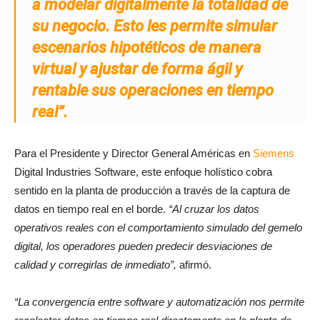
a modelar digitalmente la totalidad de
su negocio. Esto les permite simular
escenarios hipotéticos de manera
virtual y ajustar de forma ágil y
rentable sus operaciones en tiempo
real”.
Para el Presidente y Director General Américas en
Siemens
Digital Industries
Software
, este enfoque holístico cobra
sentido en la planta de producción a través de la captura de
datos en tiempo real en el borde.
“Al cruzar los datos
operativos reales con el comportamiento simulado del gemelo
digital, los operadores pueden predecir desviaciones de
calidad y corregirlas de inmediato”,
afirmó.
“La convergencia entre software y automatización nos permite