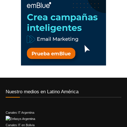
Nuestro medios en Latino América
Canales IT Argentina
Canales IT en Bolivia