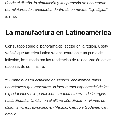
donde el diseño, la simulación y la operación se encuentran
completamente conectados dentro de un mismo flujo digital”
,
afirmó.
La manufactura en Latinoamérica
Consultado sobre el panorama del sector en la región, Costy
señaló que América Latina se encuentra ante un punto de
inflexión, impulsado por las tendencias de relocalización de las
cadenas de suministro.
“Durante nuestra actividad en México, analizamos datos
económicos que muestran un incremento exponencial de las
exportaciones e importaciones manufactureras de la región
hacia Estados Unidos en el último año. Estamos viendo un
dinamismo extraordinario en México, Centro y Sudamérica”,
detalló.