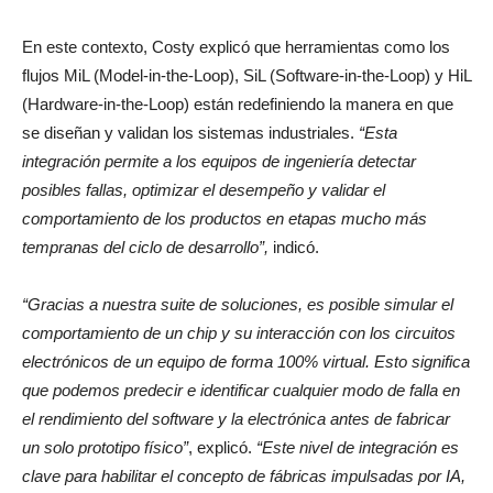
En este contexto, Costy explicó que herramientas como los
flujos MiL (Model-in-the-Loop), SiL (Software-in-the-Loop) y HiL
(Hardware-in-the-Loop) están redefiniendo la manera en que
se diseñan y validan los sistemas industriales.
“Esta
integración permite a los equipos de ingeniería detectar
posibles fallas, optimizar el desempeño y validar el
comportamiento de los productos en etapas mucho más
tempranas del ciclo de desarrollo”,
indicó.
“Gracias a nuestra suite de soluciones, es posible simular el
comportamiento de un chip y su interacción con los circuitos
electrónicos de un equipo de forma 100% virtual. Esto significa
que podemos predecir e identificar cualquier modo de falla en
el rendimiento del software y la electrónica antes de fabricar
un solo prototipo físico”
, explicó.
“Este nivel de integración es
clave para habilitar el concepto de fábricas impulsadas por IA,