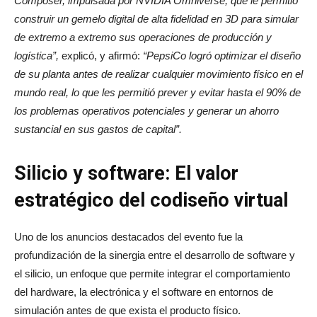
Composer, impulsada por NVIDIA Omniverse, que le permitió
construir un gemelo digital de alta fidelidad en 3D para simular
de extremo a extremo sus operaciones de producción y
logística”,
explicó, y afirmó:
“PepsiCo logró optimizar el diseño
de su planta antes de realizar cualquier movimiento físico en el
mundo real, lo que les permitió prever y evitar hasta el 90% de
los problemas operativos potenciales y generar un ahorro
sustancial en sus gastos de capital”.
Silicio y software: El valor
estratégico del codiseño virtual
Uno de los anuncios destacados del evento fue la
profundización de la sinergia entre el desarrollo de software y
el silicio, un enfoque que permite integrar el comportamiento
del hardware, la electrónica y el software en entornos de
simulación antes de que exista el producto físico.