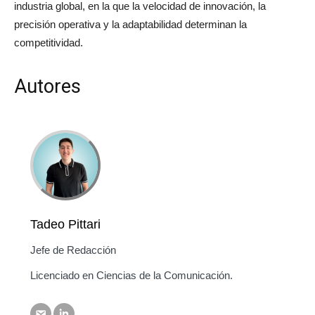
industria global, en la que la velocidad de innovación, la
precisión operativa y la adaptabilidad determinan la
competitividad.
Autores
Tadeo Pittari
Jefe de Redacción
Licenciado en Ciencias de la Comunicación.