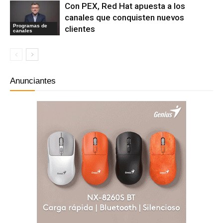
Con PEX, Red Hat apuesta a los
canales que conquisten nuevos
Programas de
clientes
canales
Anunciantes