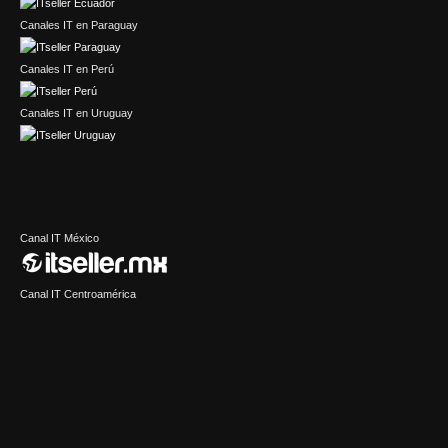
Canales IT en Paraguay
Canales IT en Perú
Canales IT en Uruguay
Canal IT México
Canal IT Centroamérica
IT Channel Caribbean
Sector Retail Latam