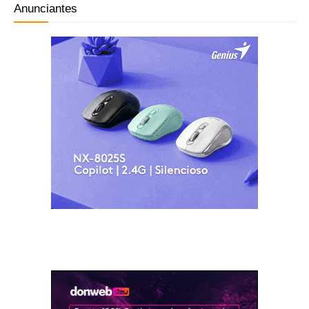
Anunciantes