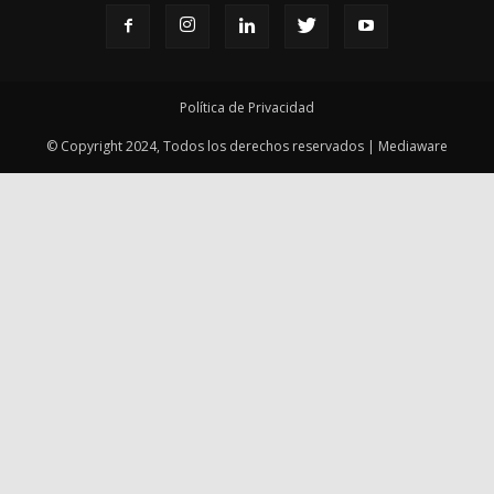
© Copyright 2024, Todos los derechos reservados | Mediaware