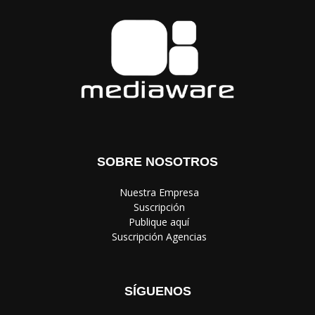
SOBRE NOSOTROS
‎ Nuestra Empresa
‎ Suscripción
‎ Publique aquí
‎ Suscripción Agencias
SÍGUENOS
Política de Privacidad