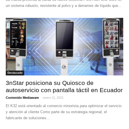
un sistema robusto, resistente al polvo y a derrames de líquido que...
Destacado
3nStar posiciona su Quiosco de
autoservicio con pantalla táctil en Ecuador
-
Contenido Mediaware
enero 11, 2021
El K32 está orientado al comercio minorista para optimizar el servicio
y atención al cliente Como parte de su estrategia regional, el
fabricante de soluciones...