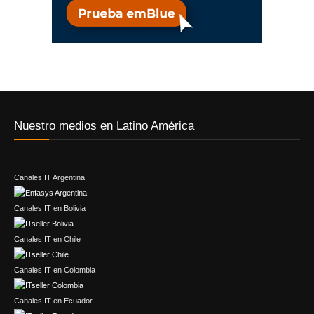
Nuestro medios en Latino América
Canales IT Argentina
Canales IT en Bolivia
Canales IT en Chile
Canales IT en Colombia
Canales IT en Ecuador