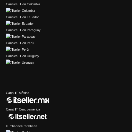
Canales IT en Colombia
Canales IT en Ecuador
Canales IT en Paraguay
Canales IT en Perú
Canales IT en Uruguay
Canal IT México
Canal IT Centroamérica
IT Channel Caribbean