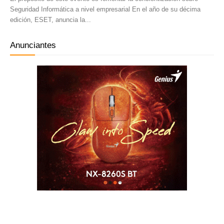
Seguridad Informática a nivel empresarial En el año de su décima
edición, ESET, anuncia la...
Anunciantes