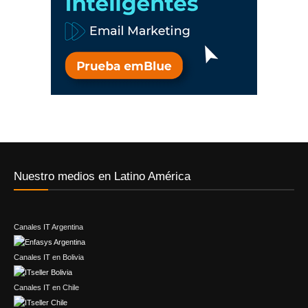
Nuestro medios en Latino América
Canales IT Argentina
Canales IT en Bolivia
Canales IT en Chile