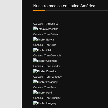
Nuestro medios en Latino América
Canales IT Argentina
Canales IT en Bolivia
Canales IT en Chile
Canales IT en Colombia
Canales IT en Ecuador
Canales IT en Paraguay
Canales IT en Perú
Canales IT en Uruguay