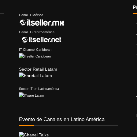
P
Canal IT México
Canal IT Centroamérica
IT Channel Caribbean
Sector Retail Latam
Sector IT en Latinoamérica
Evento de Canales en Latino América