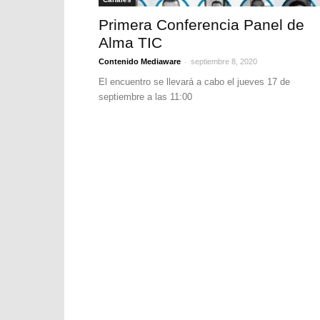
Primera Conferencia Panel de
Alma TIC
-
Contenido Mediaware
septiembre 8, 2020
El encuentro se llevará a cabo el jueves 17 de
septiembre a las 11:00