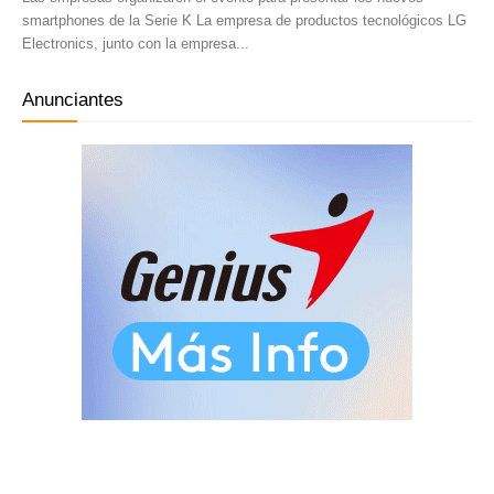
smartphones de la Serie K La empresa de productos tecnológicos LG
Electronics, junto con la empresa...
Anunciantes