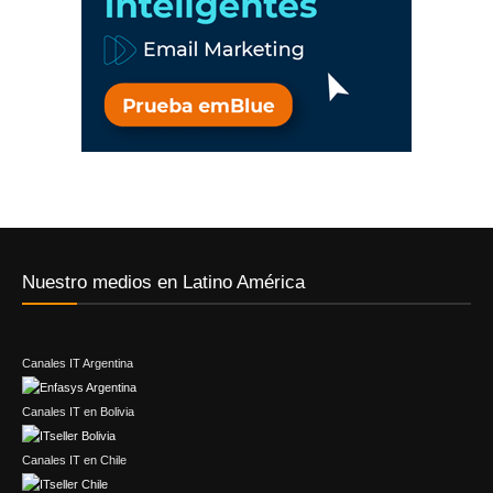
Nuestro medios en Latino América
Canales IT Argentina
Canales IT en Bolivia
Canales IT en Chile