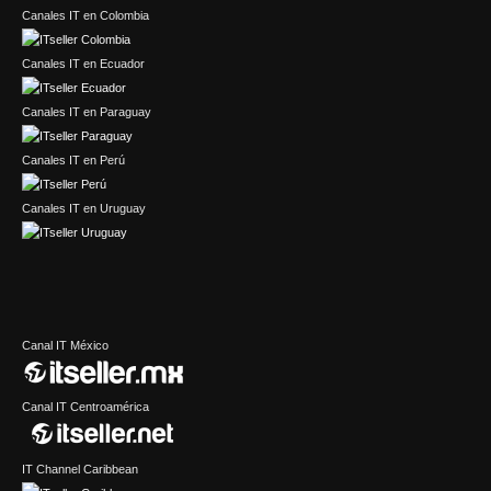
Canales IT en Colombia
Canales IT en Ecuador
Canales IT en Paraguay
Canales IT en Perú
Canales IT en Uruguay
Canal IT México
Canal IT Centroamérica
IT Channel Caribbean