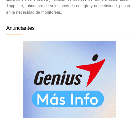
Tripp Lite, fabricante de soluciones de energía y conectividad, pensó
en la necesidad de monitorear...
Anunciantes