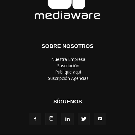
SOBRE NOSOTROS
‎ Nuestra Empresa
‎ Suscripción
‎ Publique aquí
‎ Suscripción Agencias
SÍGUENOS