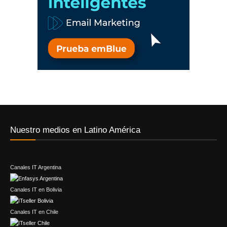
Nuestro medios en Latino América
Canales IT Argentina
Canales IT en Bolivia
Canales IT en Chile