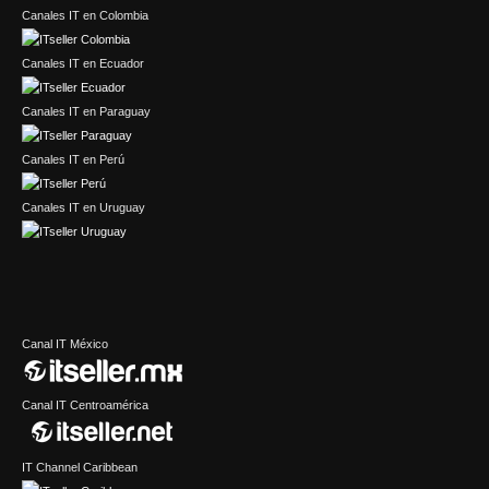
Canales IT en Colombia
Canales IT en Ecuador
Canales IT en Paraguay
Canales IT en Perú
Canales IT en Uruguay
Canal IT México
Canal IT Centroamérica
IT Channel Caribbean