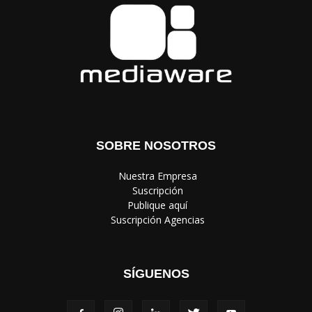
SOBRE NOSOTROS
‎ Nuestra Empresa
‎ Suscripción
‎ Publique aquí
‎ Suscripción Agencias
SÍGUENOS