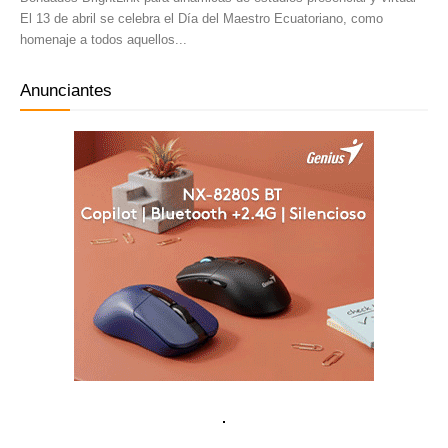
El 13 de abril se celebra el Día del Maestro Ecuatoriano, como
homenaje a todos aquellos...
Anunciantes