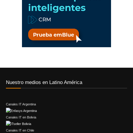
Nuestro medios en Latino América
Canales IT Argentina
Canales IT en Bolivia
Canales IT en Chile