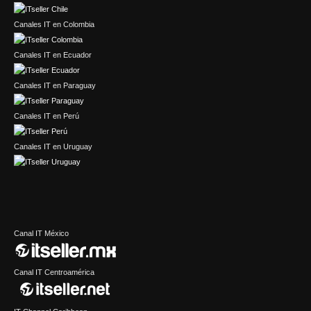
Canales IT en Colombia
Canales IT en Ecuador
Canales IT en Paraguay
Canales IT en Perú
Canales IT en Uruguay
Canal IT México
Canal IT Centroamérica