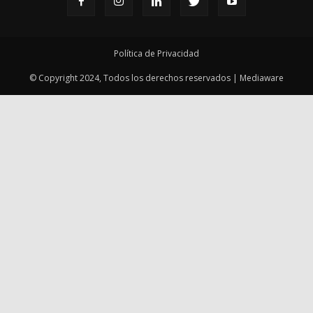
Política de Privacidad
© Copyright 2024, Todos los derechos reservados | Mediaware