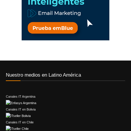
Nuestro medios en Latino América
Canales IT Argentina
Canales IT en Bolivia
Canales IT en Chile