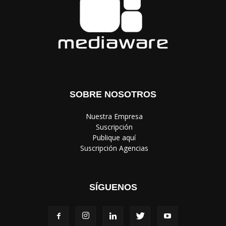
SOBRE NOSOTROS
‎ Nuestra Empresa
‎ Suscripción
‎ Publique aquí
‎ Suscripción Agencias
SÍGUENOS