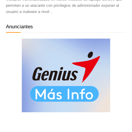
permiten a un atacante con privilegios de administrador exponer al
usuario a malware a nivel...
Anunciantes