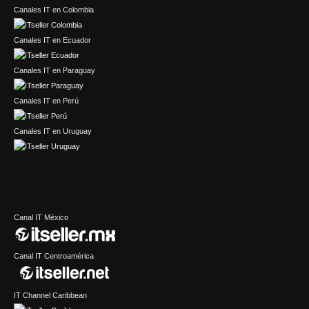
Canales IT en Colombia
Canales IT en Ecuador
Canales IT en Paraguay
Canales IT en Perú
Canales IT en Uruguay
Canal IT México
Canal IT Centroamérica
IT Channel Caribbean