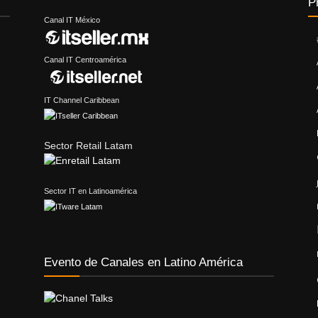
P
Canal IT México
Canal IT Centroamérica
IT Channel Caribbean
Sector Retail Latam
Sector IT en Latinoamérica
Evento de Canales en Latino América