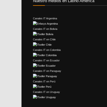
Nuestro medios en Latino América
Canales IT Argentina
Canales IT en Bolivia
Canales IT en Chile
Canales IT en Colombia
Canales IT en Ecuador
Canales IT en Paraguay
Canales IT en Perú
Canales IT en Uruguay