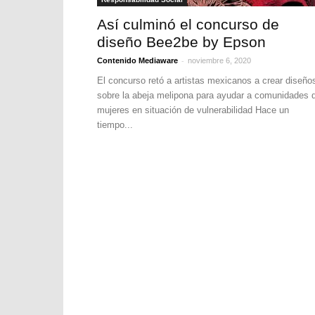
Así culminó el concurso de
diseño Bee2be by Epson
-
Contenido Mediaware
noviembre 6, 2020
El concurso retó a artistas mexicanos a crear diseño
sobre la abeja melipona para ayudar a comunidades 
mujeres en situación de vulnerabilidad Hace un
tiempo...