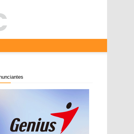
nunciantes