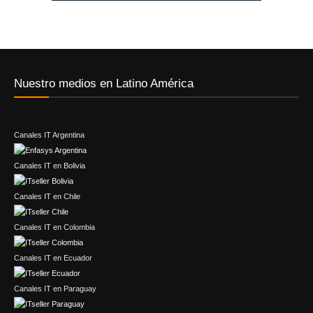
Nuestro medios en Latino América
Canales IT Argentina
Canales IT en Bolivia
Canales IT en Chile
Canales IT en Colombia
Canales IT en Ecuador
Canales IT en Paraguay