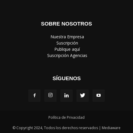
SOBRE NOSOTROS
‎ Nuestra Empresa
‎ Suscripción
‎ Publique aquí
‎ Suscripción Agencias
SÍGUENOS
Política de Privacidad
© Copyright 2024, Todos los derechos reservados | Mediaware