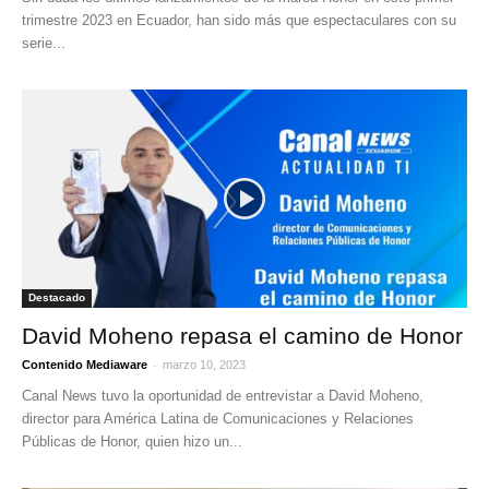
trimestre 2023 en Ecuador, han sido más que espectaculares con su
serie...
Destacado
David Moheno repasa el camino de Honor
-
Contenido Mediaware
marzo 10, 2023
Canal News tuvo la oportunidad de entrevistar a David Moheno,
director para América Latina de Comunicaciones y Relaciones
Públicas de Honor, quien hizo un...