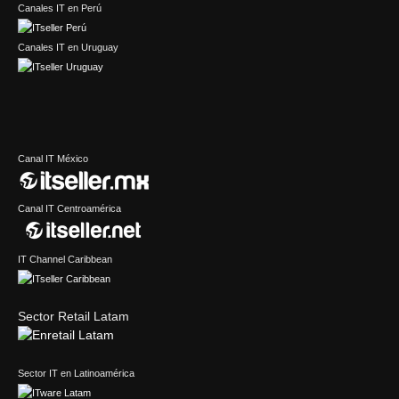
Canales IT en Perú
Canales IT en Uruguay
Canal IT México
Canal IT Centroamérica
IT Channel Caribbean
Sector Retail Latam
Sector IT en Latinoamérica