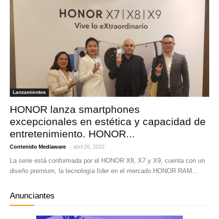
Lanzamientos
HONOR lanza smartphones
excepcionales en estética y capacidad de
entretenimiento. HONOR...
-
Contenido Mediaware
abril 26, 2022
La serie está conformada por el HONOR X8, X7 y X9, cuenta con un
diseño premium, la tecnología líder en el mercado HONOR RAM...
Anunciantes