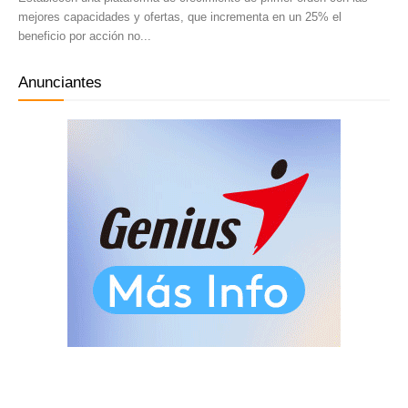
mejores capacidades y ofertas, que incrementa en un 25% el
beneficio por acción no...
Anunciantes