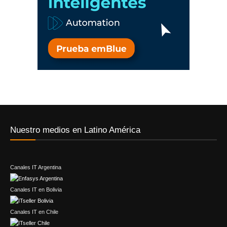
Nuestro medios en Latino América
Canales IT Argentina
Canales IT en Bolivia
Canales IT en Chile