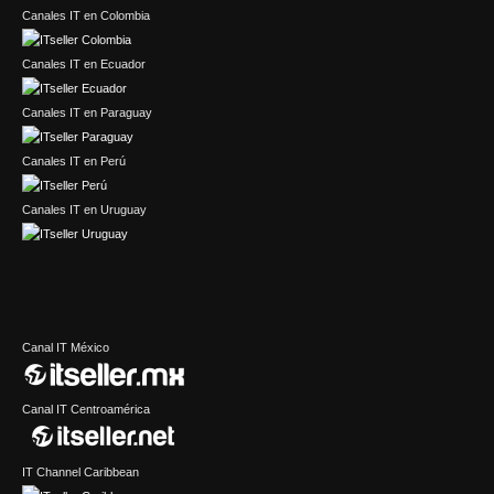
Canales IT en Colombia
Canales IT en Ecuador
Canales IT en Paraguay
Canales IT en Perú
Canales IT en Uruguay
Canal IT México
Canal IT Centroamérica
IT Channel Caribbean