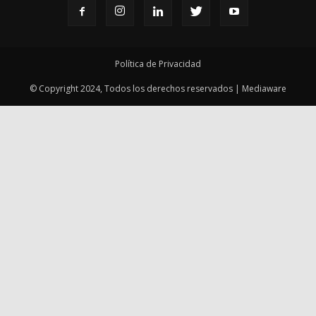
Política de Privacidad
© Copyright 2024, Todos los derechos reservados | Mediaware