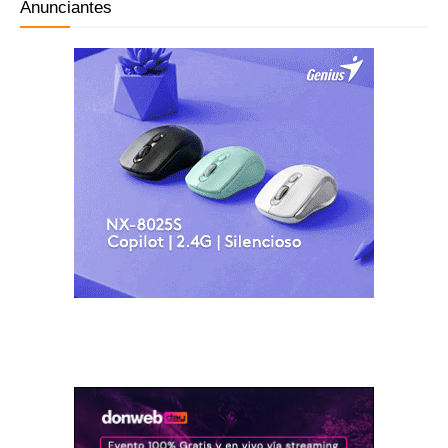
Anunciantes