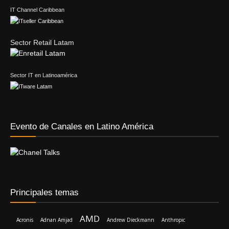
IT Channel Caribbean
Sector Retail Latam
Sector IT en Latinoamérica
Evento de Canales en Latino América
Principales temas
AMD
Acronis
Adnan Amjad
Andrew Dieckmann
Anthropic