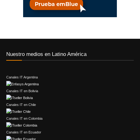
Nuestro medios en Latino América
Canales IT Argentina
Canales IT en Bolivia
Canales IT en Chile
Canales IT en Colombia
Canales IT en Ecuador