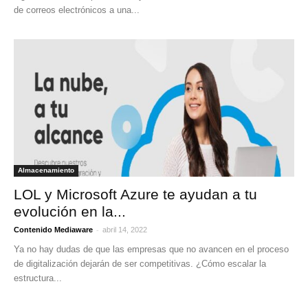
de correos electrónicos a una...
Almacenamiento
LOL y Microsoft Azure te ayudan a tu
evolución en la...
-
Contenido Mediaware
abril 14, 2022
Ya no hay dudas de que las empresas que no avancen en el proceso
de digitalización dejarán de ser competitivas. ¿Cómo escalar la
estructura...