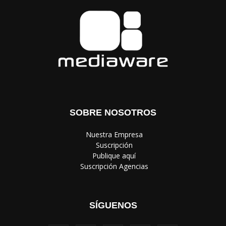
SOBRE NOSOTROS
‎ Nuestra Empresa
‎ Suscripción
‎ Publique aquí
‎ Suscripción Agencias
SÍGUENOS