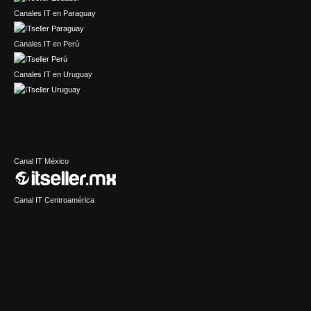
Canales IT en Paraguay
Canales IT en Perú
Canales IT en Uruguay
Canal IT México
Canal IT Centroamérica