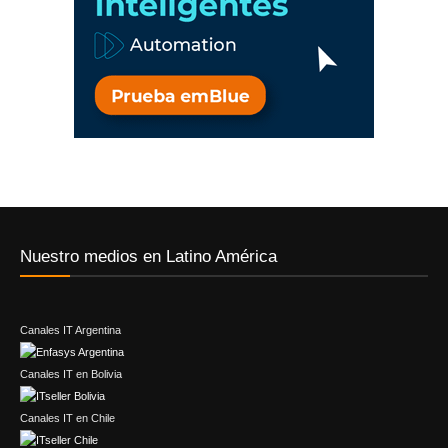
Nuestro medios en Latino América
Canales IT Argentina
Canales IT en Bolivia
Canales IT en Chile