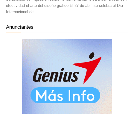
efectividad el arte del diseño gráfico El 27 de abril se celebra el Día
Internacional del...
Anunciantes