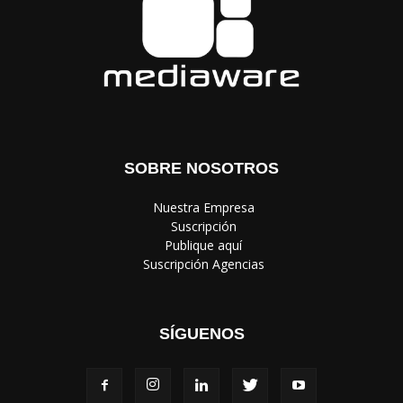
SOBRE NOSOTROS
‎ Nuestra Empresa
‎ Suscripción
‎ Publique aquí
‎ Suscripción Agencias
SÍGUENOS