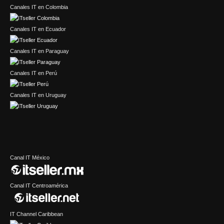
Canales IT en Colombia
Canales IT en Ecuador
Canales IT en Paraguay
Canales IT en Perú
Canales IT en Uruguay
Canal IT México
Canal IT Centroamérica
IT Channel Caribbean