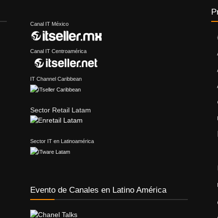
P
Canal IT México
Canal IT Centroamérica
IT Channel Caribbean
Sector Retail Latam
Sector IT en Latinoamérica
Evento de Canales en Latino América