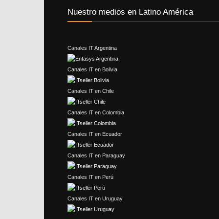
Nuestro medios en Latino América
Canales IT Argentina
Canales IT en Bolivia
Canales IT en Chile
Canales IT en Colombia
Canales IT en Ecuador
Canales IT en Paraguay
Canales IT en Perú
Canales IT en Uruguay