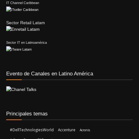
IT Channel Caribbean
Sector Retail Latam
Sector IT en Latinoamérica
Evento de Canales en Latino América
Principales temas
#DellTechnologiesWorld
Accenture
Acronis