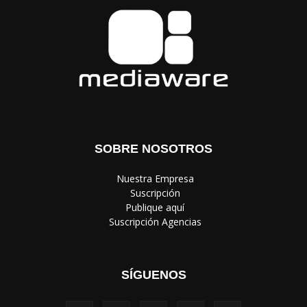
SOBRE NOSOTROS
‎ Nuestra Empresa
‎ Suscripción
‎ Publique aquí
‎ Suscripción Agencias
SÍGUENOS