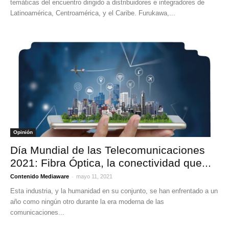
temáticas del encuentro dirigido a distribuidores e integradores de
Latinoamérica, Centroamérica, y el Caribe. Furukawa,...
Opinión
Día Mundial de las Telecomunicaciones
2021: Fibra Óptica, la conectividad que...
-
Contenido Mediaware
mayo 11, 2021
Esta industria, y la humanidad en su conjunto, se han enfrentado a un
año como ningún otro durante la era moderna de las
comunicaciones...