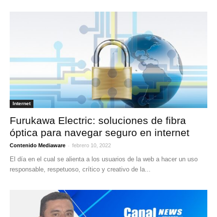
Internet
Furukawa Electric: soluciones de fibra
óptica para navegar seguro en internet
-
Contenido Mediaware
febrero 10, 2022
El día en el cual se alienta a los usuarios de la web a hacer un uso
responsable, respetuoso, crítico y creativo de la...