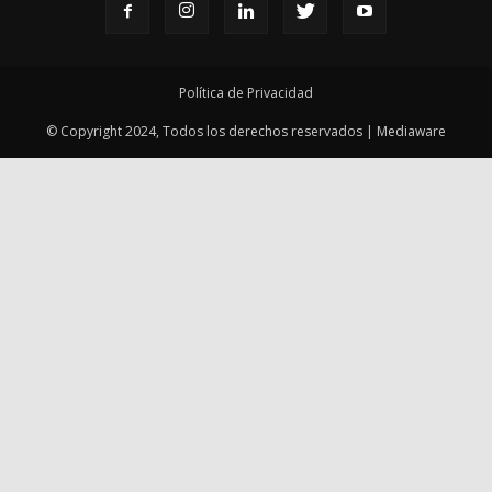
Política de Privacidad
© Copyright 2024, Todos los derechos reservados | Mediaware