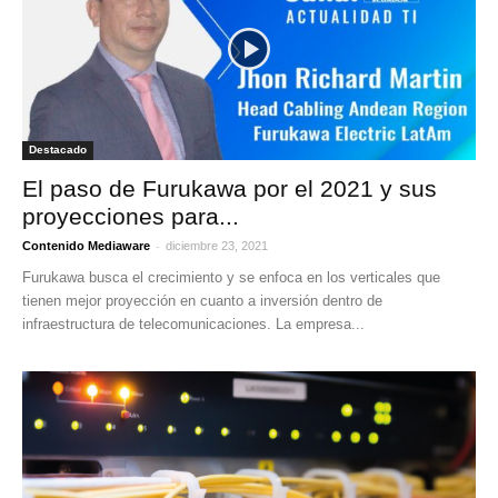
Destacado
El paso de Furukawa por el 2021 y sus
proyecciones para...
-
Contenido Mediaware
diciembre 23, 2021
Furukawa busca el crecimiento y se enfoca en los verticales que
tienen mejor proyección en cuanto a inversión dentro de
infraestructura de telecomunicaciones. La empresa...