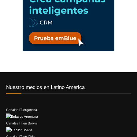
Nuestro medios en Latino América
Canales IT Argentina
Canales IT en Bolivia
Canales IT en Chile