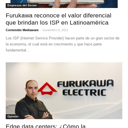
Empresas del Sector
Furukawa reconoce el valor diferencial
que brindan los ISP en Latinoamérica
-
Contenido Mediaware
noviembre 8, 2021
Los ISP (Internet Service Provider) hacen parte de un gran sector de
la economía, el cual está en crecimiento y que hace parte
fundamental...
Opinión
Edge data centers: ¿Cómo la