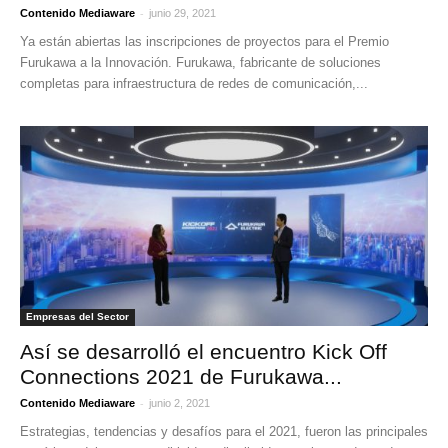
-
Contenido Mediaware
junio 29, 2021
Ya están abiertas las inscripciones de proyectos para el Premio
Furukawa a la Innovación. Furukawa, fabricante‌ ‌de‌ ‌soluciones‌
‌completas‌ ‌para‌ ‌infraestructura‌ ‌de‌ ‌redes‌ ‌de‌ ‌comunicación‌,...
Empresas del Sector
Así se desarrolló el encuentro Kick Off
Connections 2021 de Furukawa...
-
Contenido Mediaware
junio 2, 2021
Estrategias, tendencias y desafíos para el 2021, fueron las principales