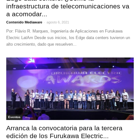
infraestructura de telecomunicaciones va
a acomodar...
-
Contenido Mediaware
agosto 6, 2021
Por: Flávio R. Marques, Ingeniería de Aplicaciones en Furukawa
Electric LatAm Desde sus inicios, los Edge data centers tuvieron un
alto crecimiento, dado que resuelven...
Eventos
Arranca la convocatoria para la tercera
edición de los Furukawa Electric...