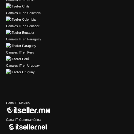
Canales IT en Colombia
Canales IT en Ecuador
Canales IT en Paraguay
Canales IT en Perú
Canales IT en Uruguay
Canal IT México
Canal IT Centroamérica