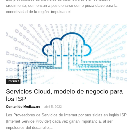
crecimiento, comienzan a posicionarse como pieza clave para la
conectividad de la región: impulsan el...
Internet
Servicios Cloud, modelo de negocio para
los ISP
-
Contenido Mediaware
abril 5, 2022
Los Proveedores de Servicios de Internet por sus siglas en inglés ISP
(Internet Service Provider) cada vez ganan importancia, al ser
impulsores del desarrollo,...