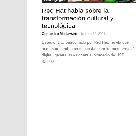
Red Hat habla sobre la
transformación cultural y
tecnológica
-
Contenido Mediaware
febrero 19, 2021
Estudio IDC, patrocinado por Red Hat, revela que
aumentar el rubro presupuestal para la transformació
digital, genera un valor anual promedio de USD
43.800...