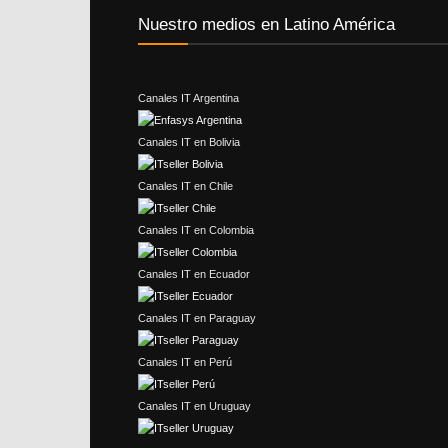
Nuestro medios en Latino América
Canales IT Argentina
Canales IT en Bolivia
Canales IT en Chile
Canales IT en Colombia
Canales IT en Ecuador
Canales IT en Paraguay
Canales IT en Perú
Canales IT en Uruguay