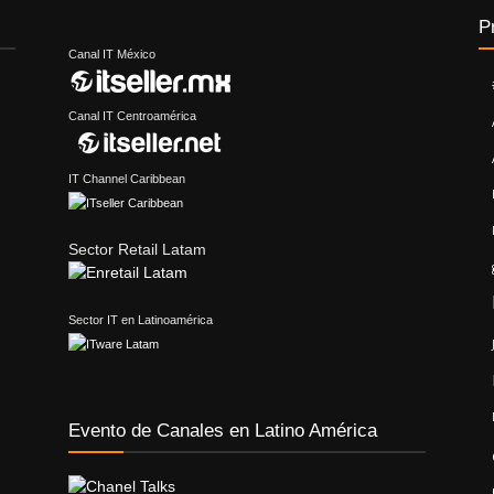
P
Canal IT México
Canal IT Centroamérica
IT Channel Caribbean
Sector Retail Latam
Sector IT en Latinoamérica
Evento de Canales en Latino América