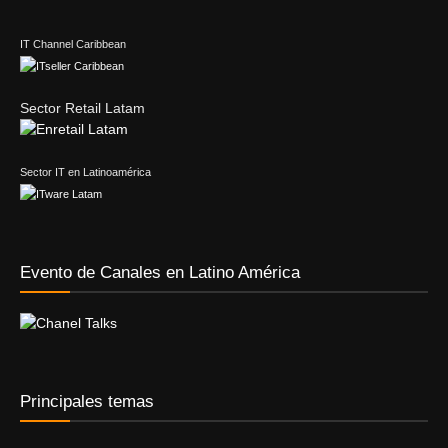
IT Channel Caribbean
Sector Retail Latam
Sector IT en Latinoamérica
Evento de Canales en Latino América
Principales temas