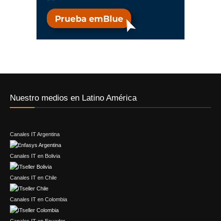
Nuestro medios en Latino América
Canales IT Argentina
Canales IT en Bolivia
Canales IT en Chile
Canales IT en Colombia
Canales IT en Ecuador