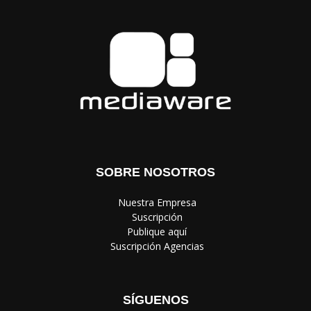
SOBRE NOSOTROS
‎ Nuestra Empresa
‎ Suscripción
‎ Publique aquí
‎ Suscripción Agencias
SÍGUENOS