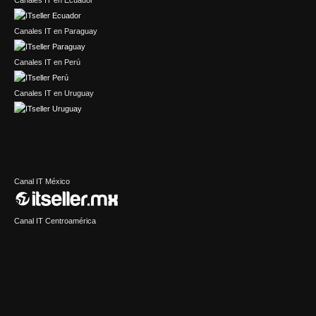
Canales IT en Paraguay
Canales IT en Perú
Canales IT en Uruguay
Canal IT México
Canal IT Centroamérica