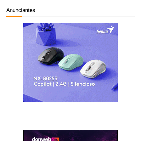
Anunciantes