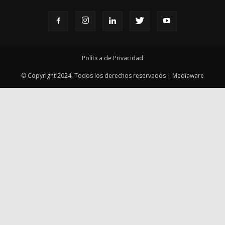
Política de Privacidad
© Copyright 2024, Todos los derechos reservados | Mediaware