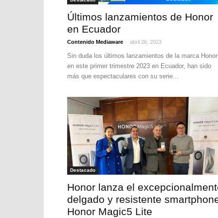
Últimos lanzamientos de Honor
en Ecuador
-
Contenido Mediaware
abril 26, 2023
Sin duda los últimos lanzamientos de la marca Honor
en este primer trimestre 2023 en Ecuador, han sido
más que espectaculares con su serie...
Destacado
Honor lanza el excepcionalment
delgado y resistente smartphon
Honor Magic5 Lite