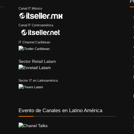
P
Canal IT México
Canal IT Centroamérica
IT Channel Caribbean
Sector Retail Latam
Sector IT en Latinoamérica
Evento de Canales en Latino América