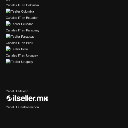
Canales IT en Colombia
Canales IT en Ecuador
Canales IT en Paraguay
Canales IT en Perú
Canales IT en Uruguay
Canal IT México
Canal IT Centroamérica