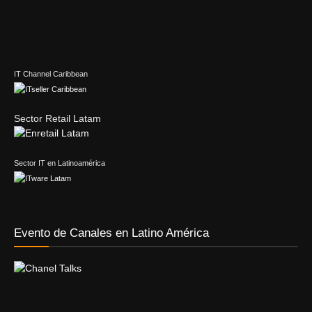
IT Channel Caribbean
Sector Retail Latam
Sector IT en Latinoamérica
Evento de Canales en Latino América