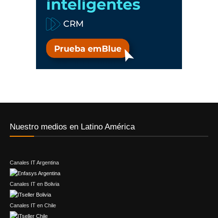
Nuestro medios en Latino América
Canales IT Argentina
Canales IT en Bolivia
Canales IT en Chile