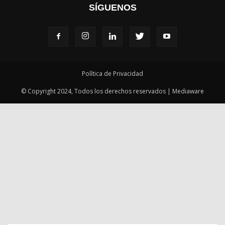
SÍGUENOS
Política de Privacidad
© Copyright 2024, Todos los derechos reservados | Mediaware