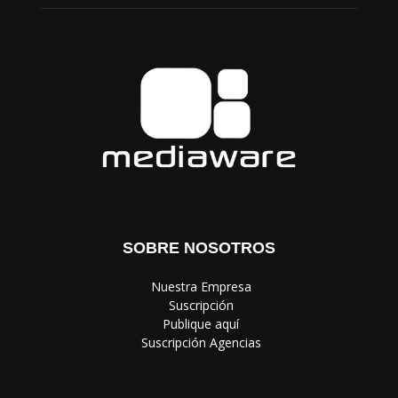
SOBRE NOSOTROS
‎ Nuestra Empresa
‎ Suscripción
‎ Publique aquí
‎ Suscripción Agencias