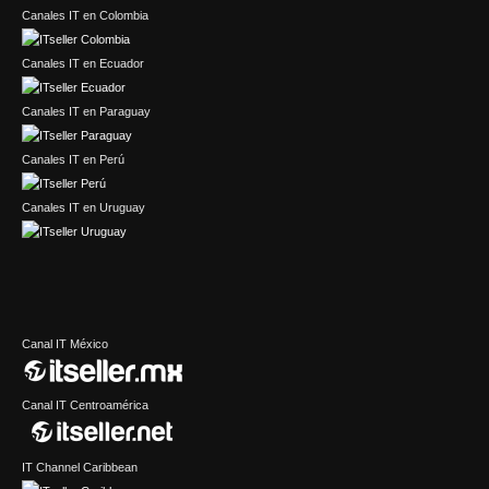
Canales IT en Colombia
Canales IT en Ecuador
Canales IT en Paraguay
Canales IT en Perú
Canales IT en Uruguay
Canal IT México
Canal IT Centroamérica
IT Channel Caribbean