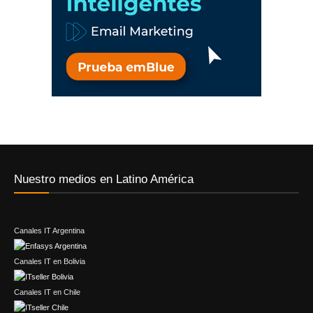
Nuestro medios en Latino América
Canales IT Argentina
Canales IT en Bolivia
Canales IT en Chile