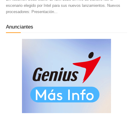
escenario elegido por Intel para sus nuevos lanzamientos. Nuevos
procesadores: Presentación...
Anunciantes