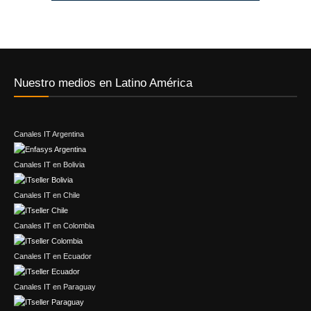
Nuestro medios en Latino América
Canales IT Argentina
Canales IT en Bolivia
Canales IT en Chile
Canales IT en Colombia
Canales IT en Ecuador
Canales IT en Paraguay