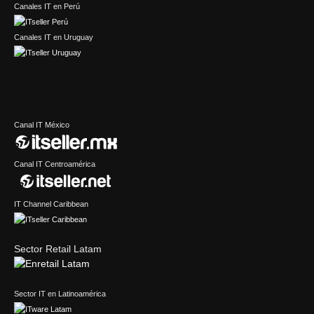
Canales IT en Perú
Canales IT en Uruguay
Canal IT México
Canal IT Centroamérica
IT Channel Caribbean
Sector Retail Latam
Sector IT en Latinoamérica