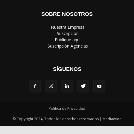
SOBRE NOSOTROS
‎ Nuestra Empresa
‎ Suscripción
‎ Publique aquí
‎ Suscripción Agencias
SÍGUENOS
Política de Privacidad
© Copyright 2024, Todos los derechos reservados | Mediaware