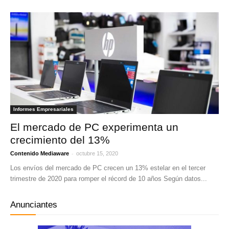
Informes Empresariales
El mercado de PC experimenta un
crecimiento del 13%
-
Contenido Mediaware
octubre 15, 2020
Los envíos del mercado de PC crecen un 13% estelar en el tercer
trimestre de 2020 para romper el récord de 10 años Según datos...
Anunciantes