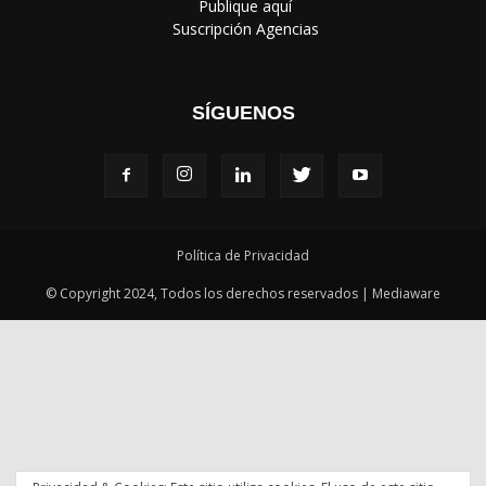
‎ Publique aquí
‎ Suscripción Agencias
SÍGUENOS
Política de Privacidad
© Copyright 2024, Todos los derechos reservados | Mediaware