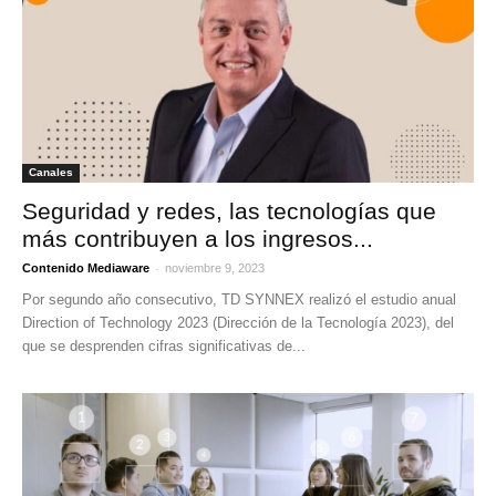
Canales
Seguridad y redes, las tecnologías que
más contribuyen a los ingresos...
-
Contenido Mediaware
noviembre 9, 2023
Por segundo año consecutivo, TD SYNNEX realizó el estudio anual
Direction of Technology 2023 (Dirección de la Tecnología 2023), del
que se desprenden cifras significativas de...