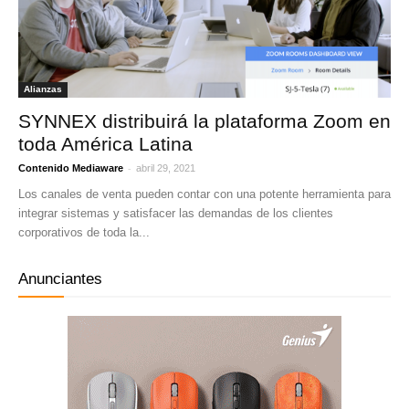
Alianzas
SYNNEX distribuirá la plataforma Zoom en
toda América Latina
-
Contenido Mediaware
abril 29, 2021
Los canales de venta pueden contar con una potente herramienta para
integrar sistemas y satisfacer las demandas de los clientes
corporativos de toda la...
Anunciantes