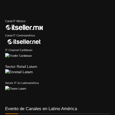
Canal IT México
Canal IT Centroamérica
IT Channel Caribbean
Sector Retail Latam
Sector IT en Latinoamérica
Evento de Canales en Latino América