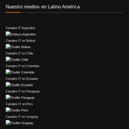
Nuestro medios en Latino América
Canales IT Argentina
Canales IT en Bolivia
Canales IT en Chile
Canales IT en Colombia
Canales IT en Ecuador
Canales IT en Paraguay
Canales IT en Perú
Canales IT en Uruguay