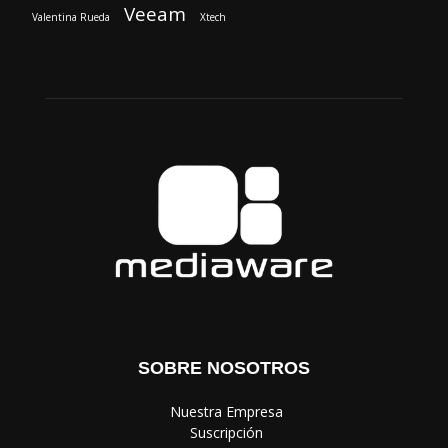
Veeam
Valentina Rueda
Xtech
SOBRE NOSOTROS
‎ Nuestra Empresa
‎ Suscripción