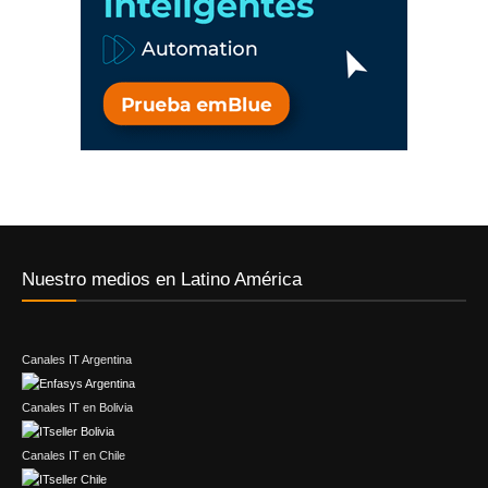
Nuestro medios en Latino América
Canales IT Argentina
Canales IT en Bolivia
Canales IT en Chile