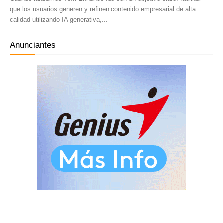
que los usuarios generen y refinen contenido empresarial de alta
calidad utilizando IA generativa,...
Anunciantes