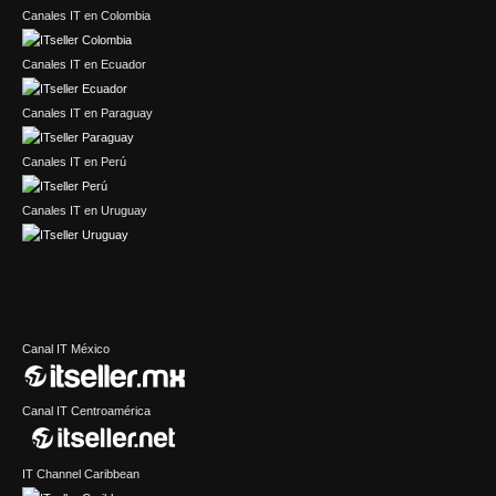
Canales IT en Colombia
Canales IT en Ecuador
Canales IT en Paraguay
Canales IT en Perú
Canales IT en Uruguay
Canal IT México
Canal IT Centroamérica
IT Channel Caribbean