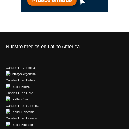
Nuestro medios en Latino América
Canales IT Argentina
Canales IT en Bolivia
Canales IT en Chile
Canales IT en Colombia
Canales IT en Ecuador