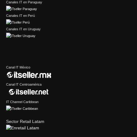
Canales IT en Paraguay
Canales IT en Perú
Canales IT en Uruguay
Canal IT México
Canal IT Centroamérica
IT Channel Caribbean
Sector Retail Latam