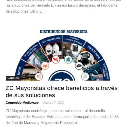
las soluciones de mercado En un exclusivo desayuno, el fabricante
de soluciones Citrix y...
Canales
ZC Mayoristas ofrece beneficios a través
de sus soluciones
-
Contenido Mediaware
octubre 7, 2020
ZC Mayoristas contribuye, con sus soluciones, al desarrollo
tecnológico del Ecuador Este contenido forma parte de la edición 55
del Top de Marcas y Mayoristas Propuesta...