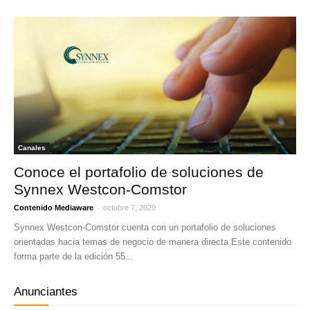
Canales
Conoce el portafolio de soluciones de
Synnex Westcon-Comstor
-
Contenido Mediaware
octubre 7, 2020
Synnex Westcon-Comstor cuenta con un portafolio de soluciones
orientadas hacia temas de negocio de manera directa Este contenido
forma parte de la edición 55...
Anunciantes