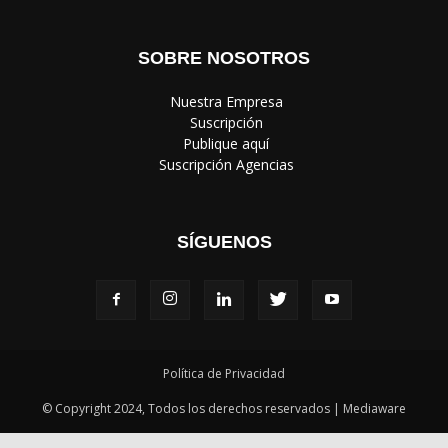
SOBRE NOSOTROS
‎ Nuestra Empresa
‎ Suscripción
‎ Publique aquí
‎ Suscripción Agencias
SÍGUENOS
Política de Privacidad
© Copyright 2024, Todos los derechos reservados | Mediaware