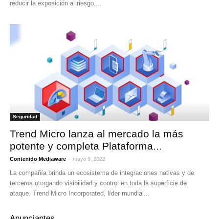
reducir la exposición al riesgo,...
Seguridad
Trend Micro lanza al mercado la más
potente y completa Plataforma...
-
Contenido Mediaware
mayo 9, 2022
La compañía brinda un ecosistema de integraciones nativas y de
terceros otorgando visibilidad y control en toda la superficie de
ataque. Trend Micro Incorporated, líder mundial...
Anunciantes