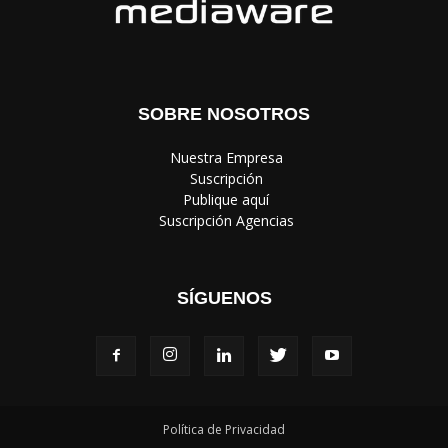
SOBRE NOSOTROS
‎ Nuestra Empresa
‎ Suscripción
‎ Publique aquí
‎ Suscripción Agencias
SÍGUENOS
Política de Privacidad