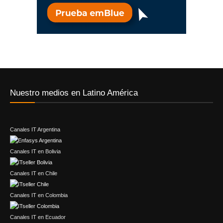
Nuestro medios en Latino América
Canales IT Argentina
Canales IT en Bolivia
Canales IT en Chile
Canales IT en Colombia
Canales IT en Ecuador