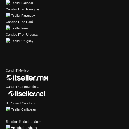
Canales IT en Paraguay
Canales IT en Perú
Canales IT en Uruguay
Canal IT México
Canal IT Centroamérica
IT Channel Caribbean
Sector Retail Latam