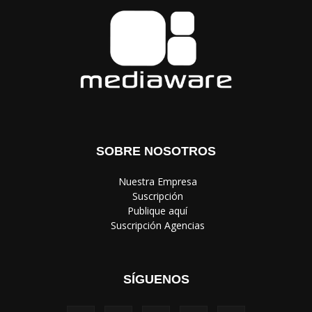
SOBRE NOSOTROS
‎ Nuestra Empresa
‎ Suscripción
‎ Publique aquí
‎ Suscripción Agencias
SÍGUENOS