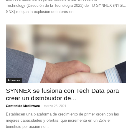
Technology (Dirección de la Tecnología 2023) de TD SYNNEX (NYSE:
SNX) reflejan la explosión de interés en...
Alianzas
SYNNEX se fusiona con Tech Data para
crear un distribuidor de...
-
Contenido Mediaware
marzo 25, 2021
Establecen una plataforma de crecimiento de primer orden con las
mejores capacidades y ofertas, que incrementa en un 25% el
beneficio por acción no...