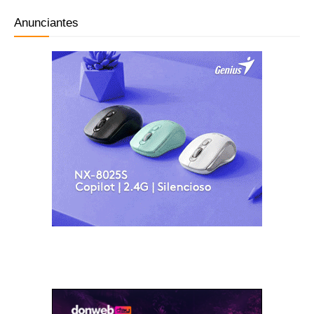
Anunciantes