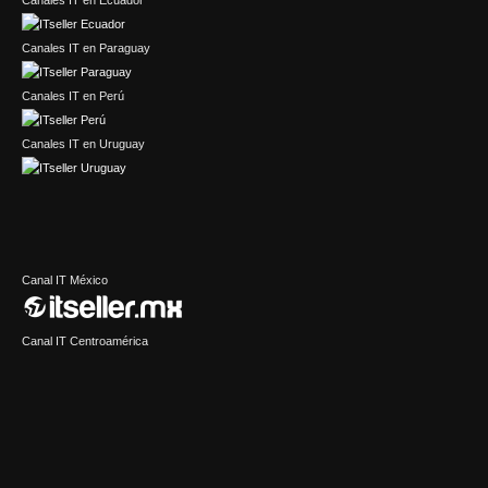
Canales IT en Paraguay
Canales IT en Perú
Canales IT en Uruguay
Canal IT México
Canal IT Centroamérica