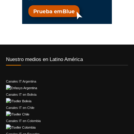
Nuestro medios en Latino América
Canales IT Argentina
Canales IT en Bolivia
Canales IT en Chile
Canales IT en Colombia
Canales IT en Ecuador