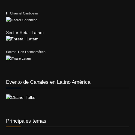
IT Channel Caribbean
Sector Retail Latam
Sector IT en Latinoamérica
Evento de Canales en Latino América
Principales temas