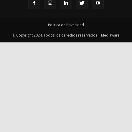
Política de Privacidad
© Copyright 2024, Todos los derechos reservados | Mediaware