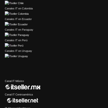
Canales IT en Colombia
Canales IT en Ecuador
Canales IT en Paraguay
Canales IT en Perú
Canales IT en Uruguay
Canal IT México
Canal IT Centroamérica