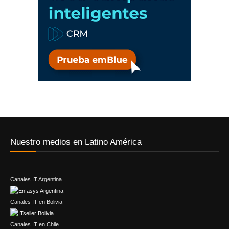
Nuestro medios en Latino América
Canales IT Argentina
Canales IT en Bolivia
Canales IT en Chile