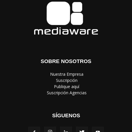
SOBRE NOSOTROS
‎ Nuestra Empresa
‎ Suscripción
‎ Publique aquí
‎ Suscripción Agencias
SÍGUENOS