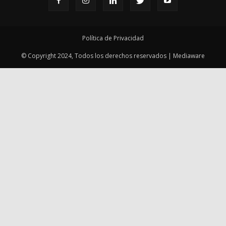
Política de Privacidad
© Copyright 2024, Todos los derechos reservados | Mediaware