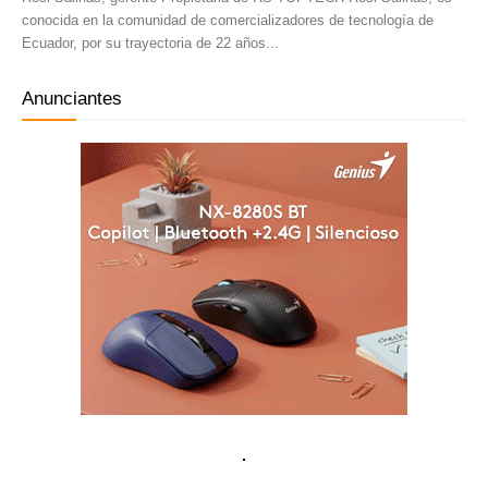
conocida en la comunidad de comercializadores de tecnología de
Ecuador, por su trayectoria de 22 años...
Anunciantes