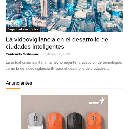
Seguridad electrónica
La videovigilancia en el desarrollo de
ciudades inteligentes
-
Contenido Mediaware
septiembre 8, 2020
La actual crisis sanitaria ha hecho urgente la adopción de tecnologías
como la de videovigilancia IP para el desarrollo de ciudades...
Anunciantes