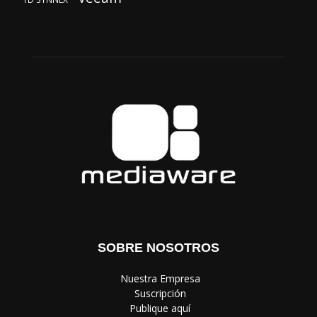
SOBRE NOSOTROS
‎ Nuestra Empresa
‎ Suscripción
‎ Publique aquí