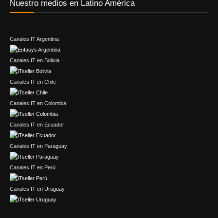
Nuestro medios en Latino América
Canales IT Argentina
Canales IT en Bolivia
Canales IT en Chile
Canales IT en Colombia
Canales IT en Ecuador
Canales IT en Paraguay
Canales IT en Perú
Canales IT en Uruguay