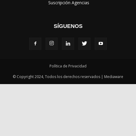
‎ Suscripción Agencias
SÍGUENOS
Política de Privacidad
© Copyright 2024, Todos los derechos reservados | Mediaware