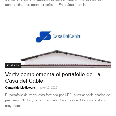
contraseñas que traen por defecto. En el ámbito de la...
Productos
Vertiv complementa el portafolio de La
Casa del Cable
-
Contenido Mediaware
mayo 17, 2022
El portafolio de Vertiv esta formado por UPS, aires acondicionados de
precisión, PDU´s y Smart Cabinets. Con más de 30 años siendo un
mayorista...