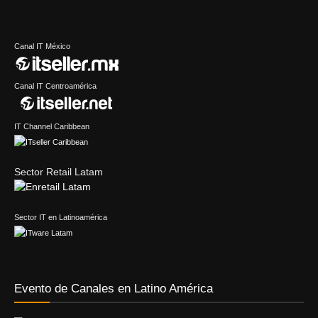
Canal IT México
Canal IT Centroamérica
IT Channel Caribbean
Sector Retail Latam
Sector IT en Latinoamérica
Evento de Canales en Latino América