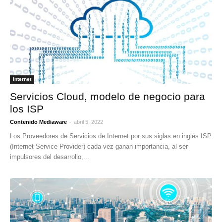
Internet
Servicios Cloud, modelo de negocio para
los ISP
-
Contenido Mediaware
abril 5, 2022
Los Proveedores de Servicios de Internet por sus siglas en inglés ISP
(Internet Service Provider) cada vez ganan importancia, al ser
impulsores del desarrollo,...