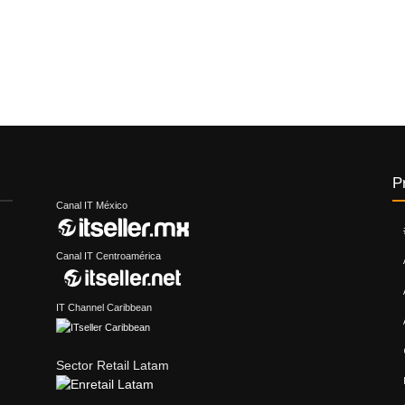
P
Canal IT México
Canal IT Centroamérica
IT Channel Caribbean
Sector Retail Latam