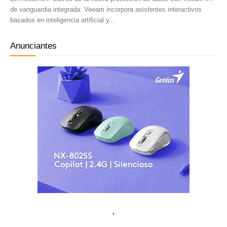
de vanguardia integrada: Veeam incorpora asistentes interactivos
basados en inteligencia artificial y...
Anunciantes