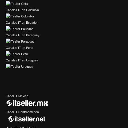
Canales IT en Colombia
Canales IT en Ecuador
Canales IT en Paraguay
Canales IT en Perú
Canales IT en Uruguay
Canal IT México
Canal IT Centroamérica