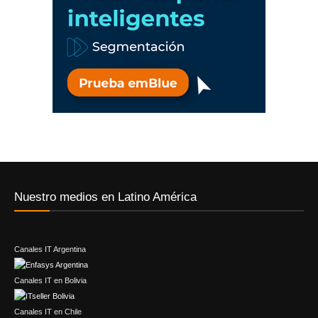
Nuestro medios en Latino América
Canales IT Argentina
Canales IT en Bolivia
Canales IT en Chile