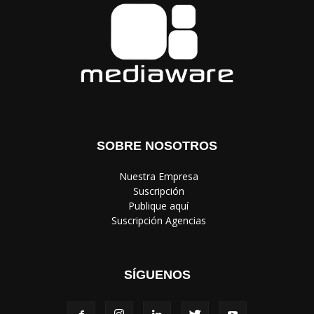
SOBRE NOSOTROS
‎ Nuestra Empresa
‎ Suscripción
‎ Publique aquí
‎ Suscripción Agencias
SÍGUENOS