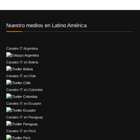
Nuestro medios en Latino América
Canales IT Argentina
Canales IT en Bolivia
Canales IT en Chile
Canales IT en Colombia
Canales IT en Ecuador
Canales IT en Paraguay
Canales IT en Perú