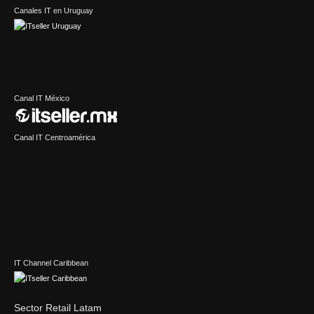
Canales IT en Uruguay
Canal IT México
Canal IT Centroamérica
IT Channel Caribbean
Sector Retail Latam
Sector IT en Latinoamérica