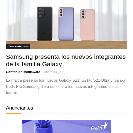
Lanzamientos
Samsung presenta los nuevos integrantes
de la familia Galaxy
-
Contenido Mediaware
enero 14, 2021
La marca presentó los nuevos Galaxy S21, S21+, S21 Ultra y Galaxy
Buds Pro Samsung dio a conocer a los nuevos integrantes de la
familia...
Anunciantes