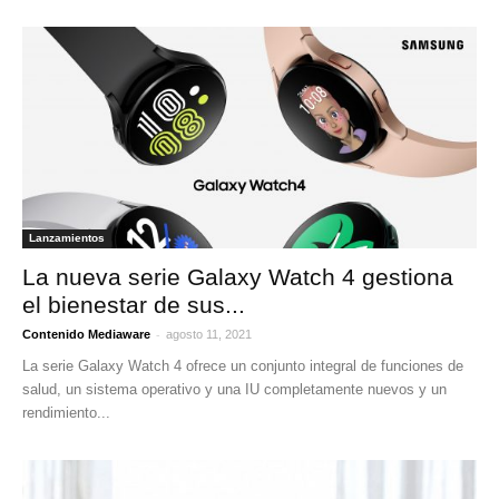
Lanzamientos
La nueva serie Galaxy Watch 4 gestiona
el bienestar de sus...
-
Contenido Mediaware
agosto 11, 2021
La serie Galaxy Watch 4 ofrece un conjunto integral de funciones de
salud, un sistema operativo y una IU completamente nuevos y un
rendimiento...