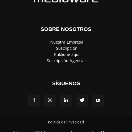
‎ Nuestra Empresa
‎ Suscripción
‎ Publique aquí
‎ Suscripción Agencias
SÍGUENOS
Política de Privacidad
© Copyright 2024, Todos los derechos reservados | Mediaware