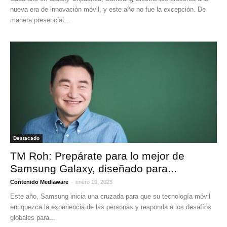
nueva era de innovación móvil, y este año no fue la excepción. De
manera presencial...
Destacado
TM Roh: Prepárate para lo mejor de
Samsung Galaxy, diseñado para...
-
Contenido Mediaware
enero 19, 2023
Este año, Samsung inicia una cruzada para que su tecnología móvil
enriquezca la experiencia de las personas y responda a los desafíos
globales para...