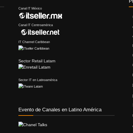
P
Canal IT México
Canal IT Centroamérica
IT Channel Caribbean
Sector Retail Latam
Sector IT en Latinoamérica
Evento de Canales en Latino América