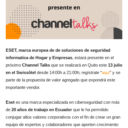
ESET, marca europea de de soluciones de seguridad
informatica de Hogar y Empresas
, estará presente en el
próximo
Channel Talks
que se realizará en Quito este
13 julio
en el Swissôtel
desde 14:00h a 21:00h; regístrate “
aquí
” y se
parte de la propuesta de valor agregado que expondrá este
importante vendor.
Eset
es una marca especializada en ciberseguridad con más
de
20 años de trabajo en Ecuador
que le ha permitido
conjugar altos valores corporativos con el fin de crear un gran
equipo de expertos y colaboradores que aporten crecimiento