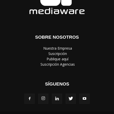
SOBRE NOSOTROS
‎ Nuestra Empresa
‎ Suscripción
‎ Publique aquí
‎ Suscripción Agencias
SÍGUENOS
Política de Privacidad
© Copyright 2024, Todos los derechos reservados | Mediaware