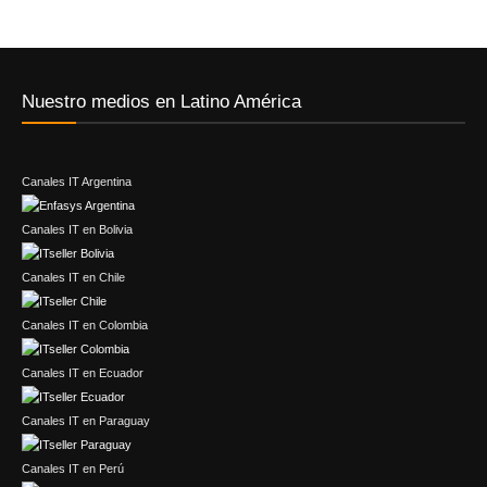
Nuestro medios en Latino América
Canales IT Argentina
Canales IT en Bolivia
Canales IT en Chile
Canales IT en Colombia
Canales IT en Ecuador
Canales IT en Paraguay
Canales IT en Perú