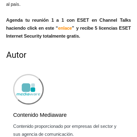
al país.
Agenda tu reunión 1 a 1 con ESET en Channel Talks
haciendo click en este “
enlace
” y recibe 5 licencias ESET
Internet Security totalmente gratis.
Autor
Contenido Mediaware
Contenido proporcionado por empresas del sector y
sus agencia de comunicación.