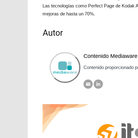
Las tecnologías como Perfect Page de Kodak Ala
mejoras de hasta un 70%.
Autor
Contenido Mediaware
Contenido proporcionado p