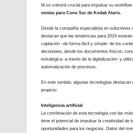
IA se volverá crucial para impulsar su workflow
ventas para Cono Sur de Kodak Alaris.
Desde la compañía especialista en soluciones de
destacan que las tendencias para 2024 estarán 
captación –de forma fácil y simple- de los conte
decisiones, desde los documentos físicos; con
estratégica -a través de la digitalización- y utili
automatización de procesos.
En este sentido, algunas tecnologías destacan
propicio:
Inteligencia artificial
La combinación de esta tecnología con las má
tiene el potencial de impulsar la creatividad d
oportunidades para los negocios. Datos del mer