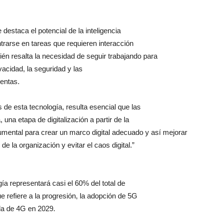
 destaca el potencial de la inteligencia
entrarse en tareas que requieren interacción
én resalta la necesidad de seguir trabajando para
vacidad, la seguridad y las
entas.
de esta tecnología, resulta esencial que las
una etapa de digitalización a partir de la
ental para crear un marco digital adecuado y así mejorar
de la organización y evitar el caos digital.”
 representará casi el 60% del total de
 refiere a la progresión, la adopción de 5G
la de 4G en 2029.