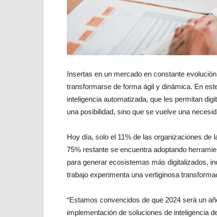
Insertas en un mercado en constante evolución
transformarse de forma ágil y dinámica. En est
inteligencia automatizada, que les permitan dig
una posibilidad, sino que se vuelve una necesid
Hoy día, solo el 11% de las organizaciones de la
75% restante se encuentra adoptando herramien
para generar ecosistemas más digitalizados, in
trabajo experimenta una vertiginosa transforma
“Estamos convencidos de que 2024 será un año 
implementación de soluciones de inteligencia d