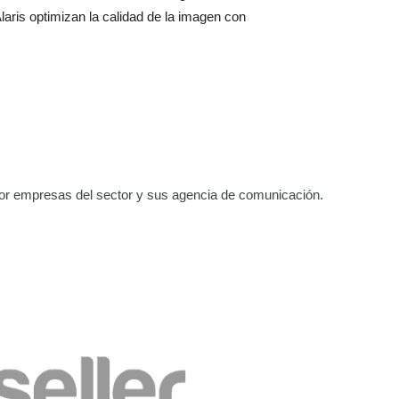
ris optimizan la calidad de la imagen con
or empresas del sector y sus agencia de comunicación.