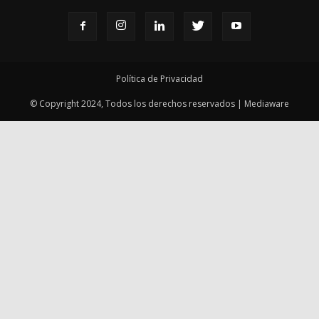
Política de Privacidad
© Copyright 2024, Todos los derechos reservados | Mediaware