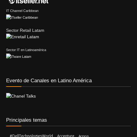
IT Channel Caribbean
Sector Retail Latam
Sector IT en Latinoamérica
Evento de Canales en Latino América
Principales temas
#DellTechnologiesWorld
Accenture
Acronis