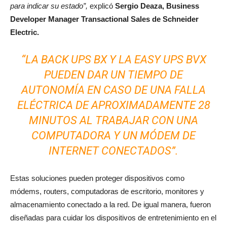
para indicar su estado”,
explicó
Sergio Deaza, Business
Developer Manager Transactional Sales de Schneider
Electric.
“LA BACK UPS BX Y LA EASY UPS BVX
PUEDEN DAR UN TIEMPO DE
AUTONOMÍA EN CASO DE UNA FALLA
ELÉCTRICA DE APROXIMADAMENTE 28
MINUTOS AL TRABAJAR CON UNA
COMPUTADORA Y UN MÓDEM DE
INTERNET CONECTADOS”.
Estas soluciones pueden proteger dispositivos como
módems, routers, computadoras de escritorio, monitores y
almacenamiento conectado a la red. De igual manera, fueron
diseñadas para cuidar los dispositivos de entretenimiento en el