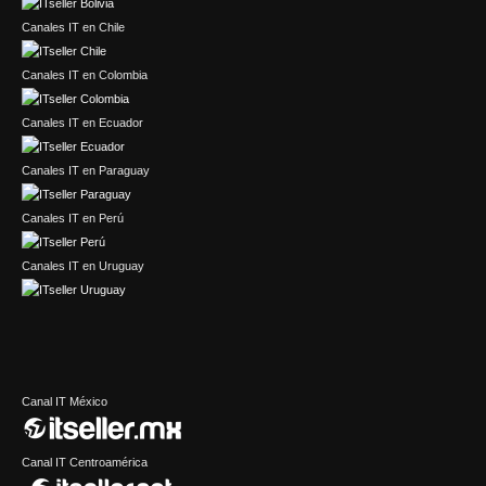
Canales IT en Chile
Canales IT en Colombia
Canales IT en Ecuador
Canales IT en Paraguay
Canales IT en Perú
Canales IT en Uruguay
Canal IT México
Canal IT Centroamérica