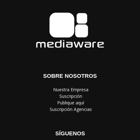
SOBRE NOSOTROS
‎ Nuestra Empresa
‎ Suscripción
‎ Publique aquí
‎ Suscripción Agencias
SÍGUENOS