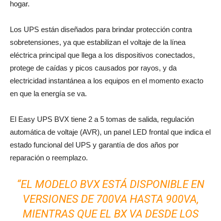
hogar.
Los UPS están diseñados para brindar protección contra
sobretensiones, ya que estabilizan el voltaje de la línea
eléctrica principal que llega a los dispositivos conectados,
protege de caídas y picos causados ​​por rayos, y da
electricidad instantánea a los equipos en el momento exacto
en que la energía se va.
El Easy UPS BVX tiene 2 a 5 tomas de salida, regulación
automática de voltaje (AVR), un panel LED frontal que indica el
estado funcional del UPS y garantía de dos años por
reparación o reemplazo.
“EL MODELO BVX ESTÁ DISPONIBLE EN
VERSIONES DE 700VA HASTA 900VA,
MIENTRAS QUE EL BX VA DESDE LOS