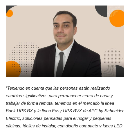
“Teniendo en cuenta que las personas están realizando
cambios significativos para permanecer cerca de casa y
trabajar de forma remota, tenemos en el mercado la línea
Back UPS BX y la línea Easy UPS BVX de APC by Schneider
Electric, soluciones pensadas para el hogar y pequeñas
oficinas, fáciles de instalar, con diseño compacto y luces LED