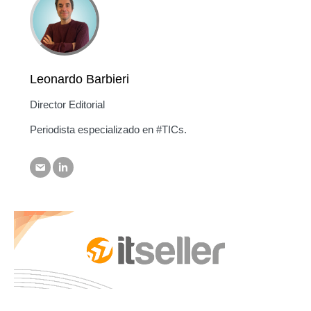
Leonardo Barbieri
Director Editorial
Periodista especializado en #TICs.