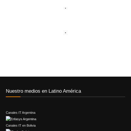
Nuestro medios en Latino América
Canales IT Argentina
Canales IT en Bolivia