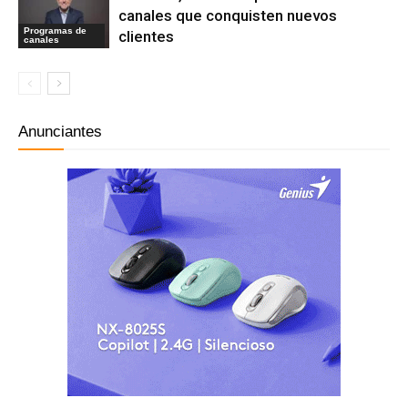
canales que conquisten nuevos
Programas de
clientes
canales
Anunciantes