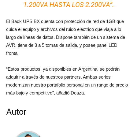
1.200VA HASTA LOS 2.200VA
”.
El Back UPS BX cuenta con protección de red de 1GB que
cuida el equipo y archivos del ruido eléctrico que viaja a lo
largo de líneas de datos. Dispone también de un sistema de
AVR, tiene de 3 a 5 tomas de salida, y posee panel LED
frontal.
“Estos productos, ya disponibles en Argentina, se podrán
adquirir a través de nuestros partners. Ambas series
modernizan nuestro portafolio personal en un rango de precio
más bajo y competitivo”, añadió Deaza.
Autor