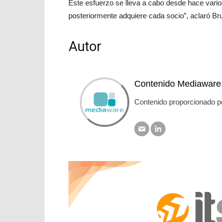
Este esfuerzo se lleva a cabo desde hace varios
posteriormente adquiere cada socio”, aclaró Br
Autor
Contenido Mediaware
Contenido proporcionado p