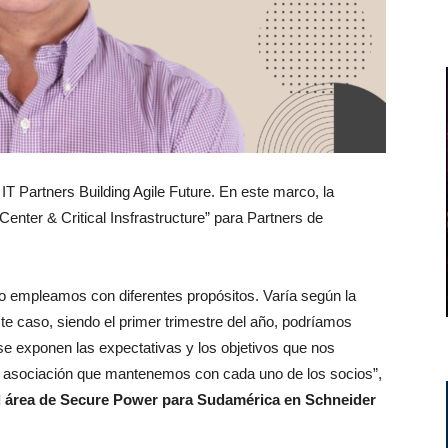
IT Partners Building Agile Future. En este marco, la
enter & Critical Insfrastructure” para Partners de
o empleamos con diferentes propósitos. Varía según la
te caso, siendo el primer trimestre del año, podríamos
se exponen las expectativas y los objetivos que nos
 asociación que mantenemos con cada uno de los socios”,
l área de Secure Power para Sudamérica en Schneider