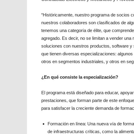
“Históricamente, nuestro programa de socios c
nuestros colaboradores son clasificados de alg
tenemos una categoría de élite, que comprende 
agregado. Es decir, no se limitan a vender una
soluciones con nuestros productos, software y 
que tienen diversas especializaciones: algunos 
otros en segmentos industriales, y otros en se
¿En qué consiste la especialización?
El programa está diseñado para educar, apoyar
prestaciones, que forman parte de este enfoque 
para satisfacer la creciente demanda de formac
Formación en línea: Una nueva vía de formac
de infraestructuras críticas, como la alimenta