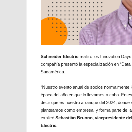
Schneider Electric
realizó los Innovation Days 
compañía presentó la especialización en “Data C
Sudamérica.
“Nuestro evento anual de socios normalmente l
época del año en que lo llevamos a cabo. En es
decir que es nuestro arranque del 2024, donde 
planteamos como empresa, y forma parte de la
explicó
Sebastián Brunno, vicepresidente de
Electric
.