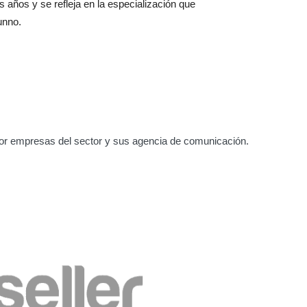
 años y se refleja en la especialización que
unno.
or empresas del sector y sus agencia de comunicación.