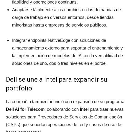
fiabilidad y operaciones continuas.
Adaptarse fácilmente a los cambios en las demandas de
carga de trabajo en diversos entornos, desde tiendas
minoristas hasta empresas de servicios públicos.
Integrar endpoints NativeEdge con soluciones de
almacenamiento externo para soportar el entrenamiento y
la implementación de modelos de IA con la versatilidad de
soluciones de uno, dos o tres niveles en el borde.
Dell se une a Intel para expandir su
portfolio
La compañía también anunció una expansión de su programa
Dell AI for Telecom
, colaborando con
Intel
para traer nuevas
soluciones para Proveedores de Servicios de Comunicación
(CSPs) que soportan operaciones de red y casos de uso de