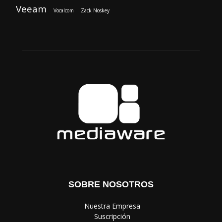
Veeam
Vocalcom
Zack Noskey
SOBRE NOSOTROS
‎ Nuestra Empresa
‎ Suscripción