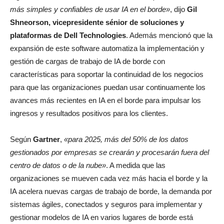
más simples y confiables de usar IA en el borde»
, dijo
Gil
Shneorson, vicepresidente sénior de soluciones y
plataformas de Dell Technologies
. Además mencionó que la
expansión de este software automatiza la implementación y
gestión de cargas de trabajo de IA de borde con
características para soportar la continuidad de los negocios
para que las organizaciones puedan usar continuamente los
avances más recientes en IA en el borde para impulsar los
ingresos y resultados positivos para los clientes.
Según
Gartner
,
«para 2025, más del 50% de los datos
gestionados por empresas se crearán y procesarán fuera del
centro de datos o de la nube»
. A medida que las
organizaciones se mueven cada vez más hacia el borde y la
IA acelera nuevas cargas de trabajo de borde, la demanda por
sistemas ágiles, conectados y seguros para implementar y
gestionar modelos de IA en varios lugares de borde está