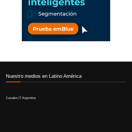
Nuestro medios en Latino América
Canales IT Argentina