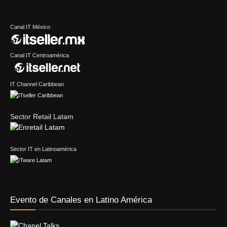
Canal IT México
Canal IT Centroamérica
IT Channel Caribbean
Sector Retail Latam
Sector IT en Latinoamérica
Evento de Canales en Latino América