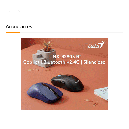
Anunciantes