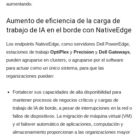
aumentando.
Aumento de eficiencia de la carga de
trabajo de IA en el borde con NativeEdge
Los endpoints NativeEdge, como servidores Dell PowerEdge,
estaciones de trabajo
OptiPlex
y
Precision
y
Dell Gateways
,
pueden agruparse en clusters, o agruparse por el software
para actuar como un único sistema, para que las
organizaciones puedan:
Fortalecer sus capacidades de alta disponibilidad para
mantener procesos de negocios críticos y cargas de
trabajo de IA de borde, a pesar de interrupciones en la red o
fallos de dispositivos. La migración de máquina virtual (VM)
y el failover automático de aplicaciones, computación y
almacenamiento proporcionan a las organizaciones mayor