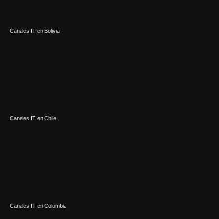
Canales IT en Bolivia
Canales IT en Chile
Canales IT en Colombia