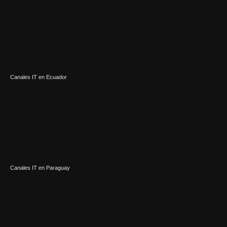
Canales IT en Ecuador
Canales IT en Paraguay