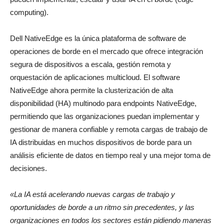
computing).
Dell NativeEdge es la única plataforma de software de
operaciones de borde en el mercado que ofrece integración
segura de dispositivos a escala, gestión remota y
orquestación de aplicaciones multicloud. El software
NativeEdge ahora permite la clusterización de alta
disponibilidad (HA) multinodo para endpoints NativeEdge,
permitiendo que las organizaciones puedan implementar y
gestionar de manera confiable y remota cargas de trabajo de
IA distribuidas en muchos dispositivos de borde para un
análisis eficiente de datos en tiempo real y una mejor toma de
decisiones.
«La IA está acelerando nuevas cargas de trabajo y
oportunidades de borde a un ritmo sin precedentes, y las
organizaciones en todos los sectores están pidiendo maneras