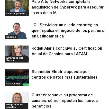
Palo Alto Networks completa la
adquisición de CyberArk para asegurar
la era de la IA
Ciberseguridad
LOL Servicios: un aliado estratégico
que impulsa el negocio de los partners
en Latinoamérica
Canales
Kodak Alaris concluyó su Certificación
Anual de Canales para LATAM
Empresas del
Sector
Schneider Electric apuesta por
centros de datos más sustentables
Data Center
Outseer renueva su programa de
canales: cómo impactan los nuevos
Programas de
beneficios
canales