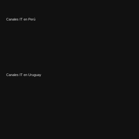
Canales IT en Perú
Canales IT en Uruguay