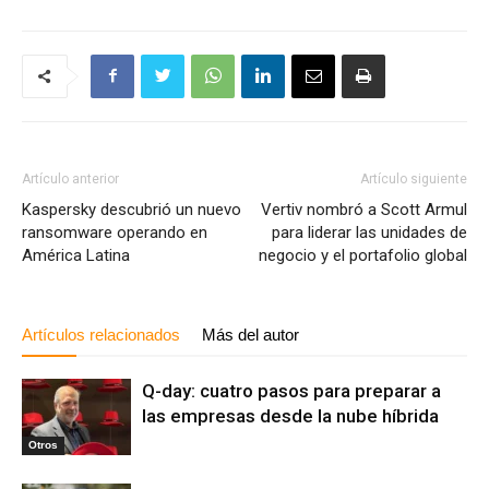
Artículo anterior
Artículo siguiente
Kaspersky descubrió un nuevo
Vertiv nombró a Scott Armul
ransomware operando en
para liderar las unidades de
América Latina
negocio y el portafolio global
Artículos relacionados
Más del autor
Q-day: cuatro pasos para preparar a
las empresas desde la nube híbrida
Otros