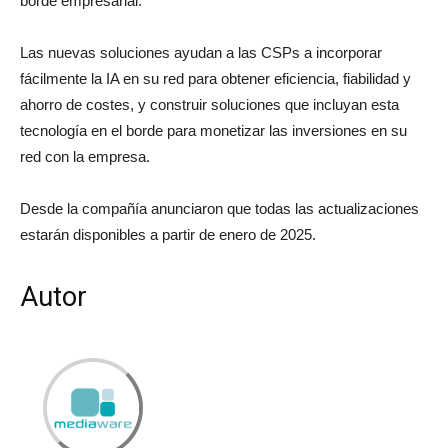
borde empresarial.
Las nuevas soluciones ayudan a las CSPs a incorporar
fácilmente la IA en su red para obtener eficiencia, fiabilidad y
ahorro de costes, y construir soluciones que incluyan esta
tecnología en el borde para monetizar las inversiones en su
red con la empresa.
Desde la compañía anunciaron que todas las
actualizaciones
estarán disponibles a partir de enero de 2025.
Autor