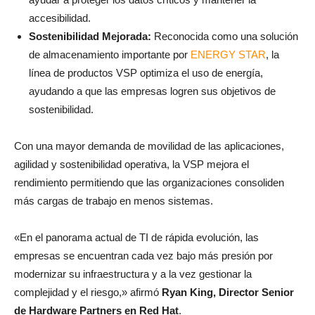
accesibilidad.
Sostenibilidad Mejorada:
Reconocida como una solución
de almacenamiento importante por
ENERGY STAR
, la
línea de productos VSP optimiza el uso de energía,
ayudando a que las empresas logren sus objetivos de
sostenibilidad.
Con una mayor demanda de movilidad de las aplicaciones,
agilidad y sostenibilidad operativa, la VSP mejora el
rendimiento permitiendo que las organizaciones consoliden
más cargas de trabajo en menos sistemas.
«En el panorama actual de TI de rápida evolución, las
empresas se encuentran cada vez bajo más presión por
modernizar su infraestructura y a la vez gestionar la
complejidad y el riesgo,» afirmó
Ryan King, Director Senior
de Hardware Partners en Red Hat
.