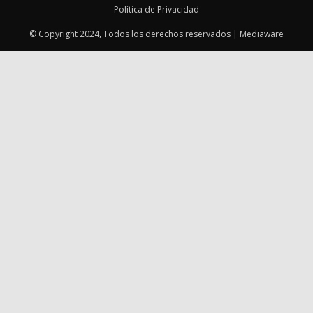
Política de Privacidad
© Copyright 2024, Todos los derechos reservados | Mediaware