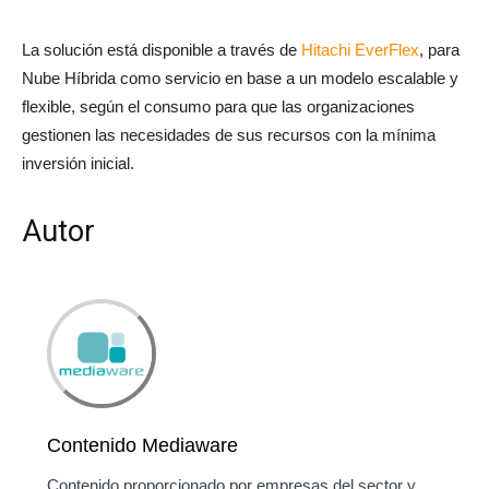
La solución está disponible a través de
Hitachi EverFlex
,
para
Nube Híbrida como servicio en base a un modelo escalable y
flexible, según el consumo para que las organizaciones
gestionen las necesidades de sus recursos con la mínima
inversión inicial.
Autor
Contenido Mediaware
Contenido proporcionado por empresas del sector y