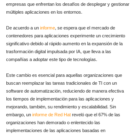
empresas que enfrentan los desafíos de desplegar y gestionar
múltiples aplicaciones en los entornos.
De acuerdo a un
informe
, se espera que el mercado de
contenedores para aplicaciones experimente un crecimiento
significativo debido al rápido aumento en la expansión de la
trasformación digital impulsada por IA, que lleva a las
compañías a adoptar este tipo de tecnologías.
Este cambio es esencial para aquellas organizaciones que
buscan reemplazar las tareas tradicionales de TI con un
software de automatización, reduciendo de manera efectiva
los tiempos de implementación para las aplicaciones y
mejorando, también, su rendimiento y escalabilidad. Sin
embargo, un
informe de Red Hat
reveló que el 67% de las
organizaciones han demorado o enlentecido las
implementaciones de las aplicaciones basadas en