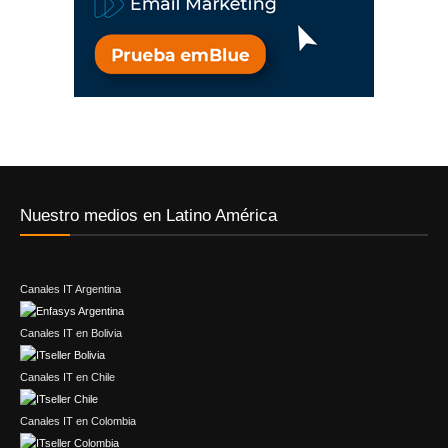
Nuestro medios en Latino América
Canales IT Argentina
Canales IT en Bolivia
Canales IT en Chile
Canales IT en Colombia