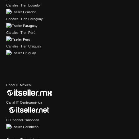
Canales IT en Ecuador
Canales IT en Paraguay
Canales IT en Perú
Canales IT en Uruguay
Canal IT México
Canal IT Centroamérica
IT Channel Caribbean