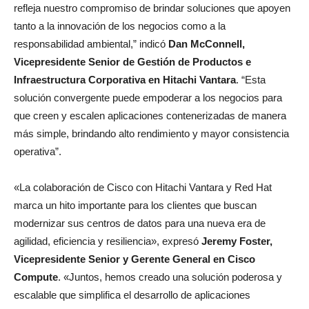
refleja nuestro compromiso de brindar soluciones que apoyen
tanto a la innovación de los negocios como a la
responsabilidad ambiental,” indicó
Dan McConnell,
Vicepresidente Senior de Gestión de Productos e
Infraestructura Corporativa en Hitachi Vantara
. “Esta
solución convergente puede empoderar a los negocios para
que creen y escalen aplicaciones contenerizadas de manera
más simple, brindando alto rendimiento y mayor consistencia
operativa”.
«La colaboración de Cisco con Hitachi Vantara y Red Hat
marca un hito importante para los clientes que buscan
modernizar sus centros de datos para una nueva era de
agilidad, eficiencia y resiliencia», expresó
Jeremy Foster,
Vicepresidente Senior y Gerente General en Cisco
Compute
. «Juntos, hemos creado una solución poderosa y
escalable que simplifica el desarrollo de aplicaciones