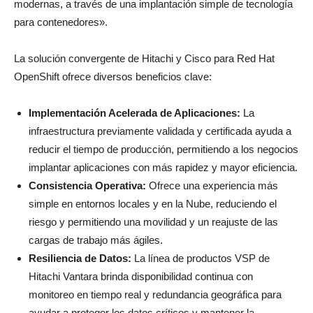
modernas, a través de una implantación simple de tecnología
para contenedores».
La solución convergente de Hitachi y Cisco para Red Hat
OpenShift ofrece diversos beneficios clave:
Implementación Acelerada de Aplicaciones:
La
infraestructura previamente validada y certificada ayuda a
reducir el tiempo de producción, permitiendo a los negocios
implantar aplicaciones con más rapidez y mayor eficiencia.
Consistencia Operativa:
Ofrece una experiencia más
simple en entornos locales y en la Nube, reduciendo el
riesgo y permitiendo una movilidad y un reajuste de las
cargas de trabajo más ágiles.
Resiliencia de Datos:
La línea de productos VSP de
Hitachi Vantara brinda disponibilidad continua con
monitoreo en tiempo real y redundancia geográfica para
ayudar a proteger los datos críticos y mantener la