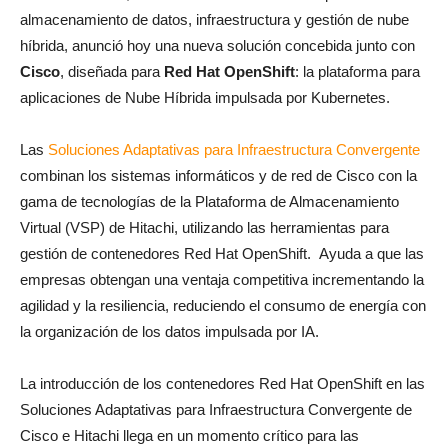
almacenamiento de datos, infraestructura y gestión de nube
híbrida,
anunció hoy una nueva solución concebida junto con
Cisco
,
diseñada para
Red Hat OpenShift
:
la plataforma para
aplicaciones de Nube Híbrida impulsada por Kubernetes.
Las
Soluciones Adaptativas para Infraestructura Convergente
combinan los sistemas informáticos y de red de Cisco con la
gama de tecnologías de la Plataforma de Almacenamiento
Virtual (VSP) de Hitachi, utilizando las herramientas para
gestión de contenedores Red Hat OpenShift.
Ayuda a que las
empresas obtengan una ventaja competitiva incrementando la
agilidad y la resiliencia, reduciendo el consumo de energía con
la organización de los datos impulsada por IA.
La introducción de los contenedores Red Hat OpenShift en las
Soluciones Adaptativas para Infraestructura Convergente de
Cisco e Hitachi llega en un momento crítico para las