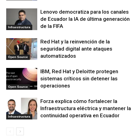
Lenovo democratiza para los canales
de Ecuador la IA de última generación
de la FIFA
Infraestructura
Red Hat y la reinvención de la
seguridad digital ante ataques
automatizados
Open Source
IBM, Red Hat y Deloitte protegen
sistemas críticos sin detener las
operaciones
Open Source
Forza explica cómo fortalecer la
Infraestructura eléctrica y mantener la
continuidad operativa en Ecuador
Infraestructura