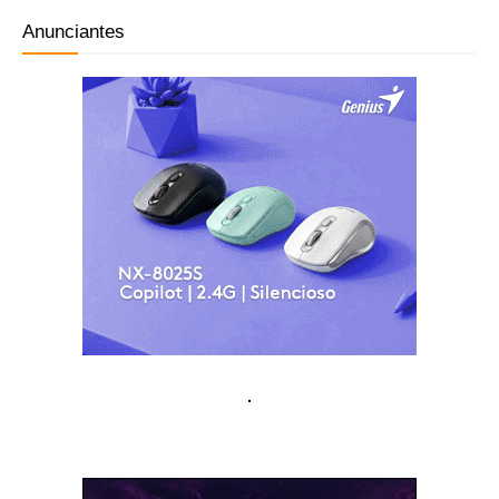
Anunciantes