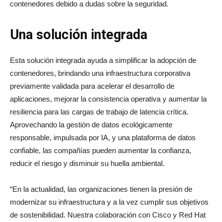
contenedores debido a dudas sobre la seguridad.
Una solución integrada
Esta solución integrada ayuda a simplificar la adopción de
contenedores, brindando una infraestructura corporativa
previamente validada para acelerar el desarrollo de
aplicaciones, mejorar la consistencia operativa y aumentar la
resiliencia para las cargas de trabajo de latencia crítica.
Aprovechando la gestión de datos ecológicamente
responsable, impulsada por IA, y una plataforma de datos
confiable, las compañías pueden aumentar la confianza,
reducir el riesgo y disminuir su huella ambiental.
“En la actualidad, las organizaciones tienen la presión de
modernizar su infraestructura y a la vez cumplir sus objetivos
de sostenibilidad. Nuestra colaboración con Cisco y Red Hat