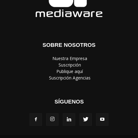
SOBRE NOSOTROS
‎ Nuestra Empresa
‎ Suscripción
‎ Publique aquí
‎ Suscripción Agencias
SÍGUENOS